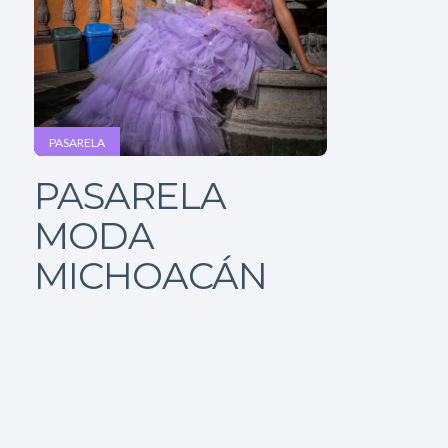
PASARELA
PASARELA
MODA
MICHOACÁN