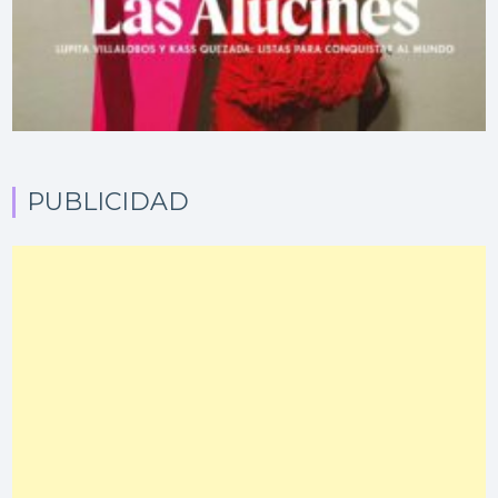
PUBLICIDAD