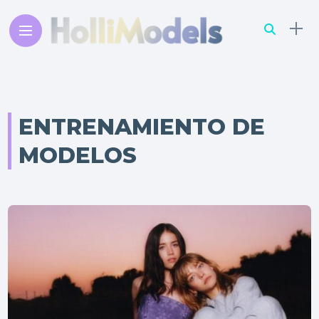
ENTRENAMIENTO DE
MODELOS