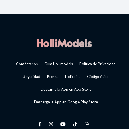
Contáctanos
Guía Hollimodels
Política de Privacidad
Seguridad
Prensa
Holicoins
Código ético
Descarga la App en App Store
Descarga la App en Google Play Store