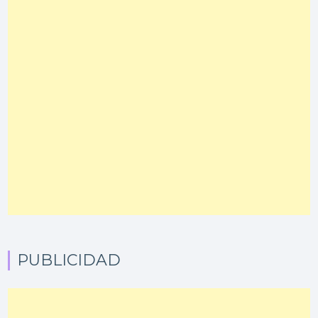
PUBLICIDAD