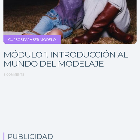
CURSOS PARA SER MODELO
MÓDULO 1. INTRODUCCIÓN AL
MUNDO DEL MODELAJE
3 COMMENTS
PUBLICIDAD