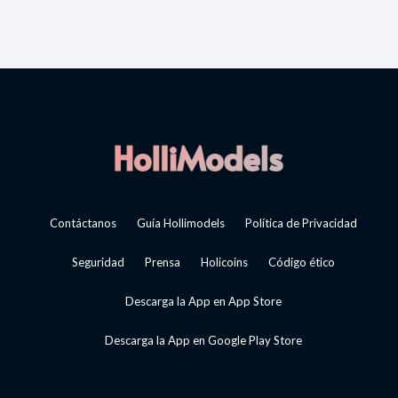
Contáctanos
Guía Hollimodels
Política de Privacidad
Seguridad
Prensa
Holicoins
Código ético
Descarga la App en App Store
Descarga la App en Google Play Store