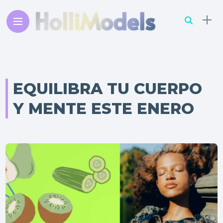
EQUILIBRA TU CUERPO
Y MENTE ESTE ENERO