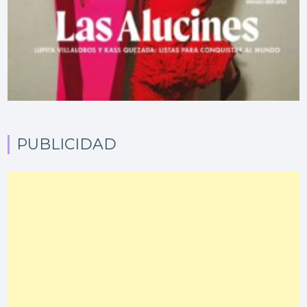
PUBLICIDAD