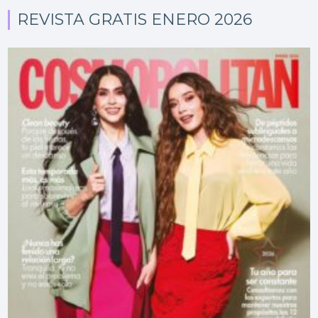
REVISTA GRATIS ENERO 2026