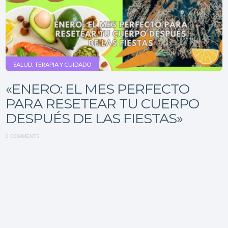
SALUD, TERAPIA Y CUIDADO
«ENERO: EL MES PERFECTO
PARA RESETEAR TU CUERPO
DESPUÉS DE LAS FIESTAS»
0 COMMENTS