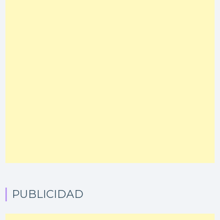
PUBLICIDAD