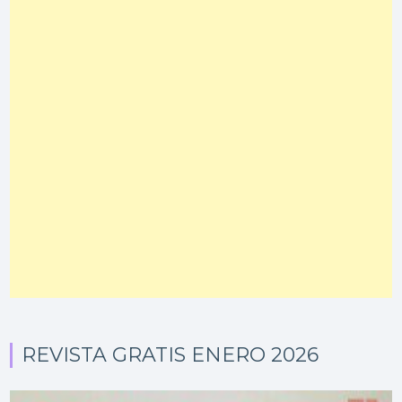
REVISTA GRATIS ENERO 2026