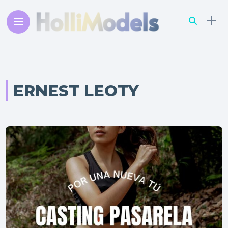
ERNEST LEOTY