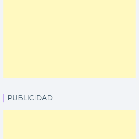
PUBLICIDAD