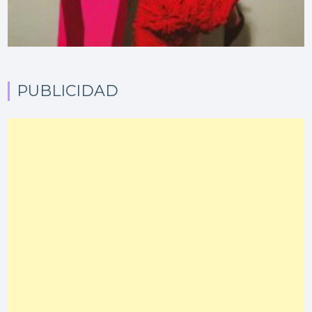
PUBLICIDAD