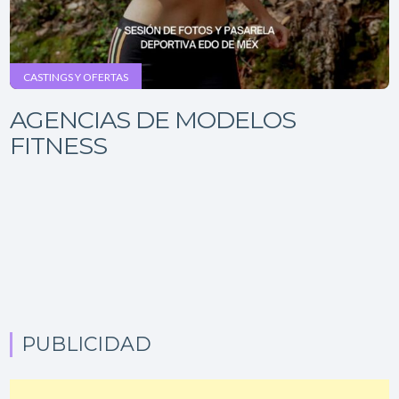
CASTINGS Y OFERTAS
AGENCIAS DE MODELOS
FITNESS
PUBLICIDAD