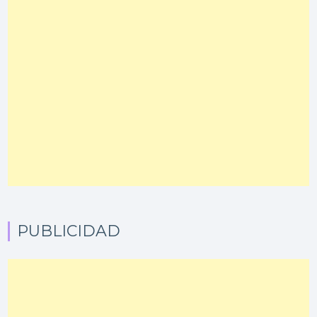
PUBLICIDAD