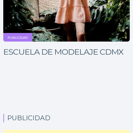
PUBLICIDAD
ESCUELA DE MODELAJE CDMX
PUBLICIDAD