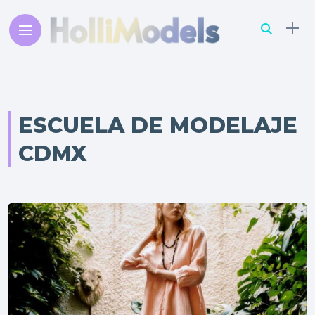
ESCUELA DE MODELAJE
CDMX