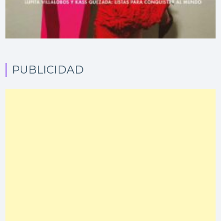
PUBLICIDAD