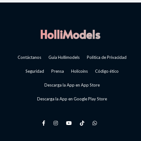
Contáctanos
Guía Hollimodels
Política de Privacidad
Seguridad
Prensa
Holicoins
Código ético
Descarga la App en App Store
Descarga la App en Google Play Store