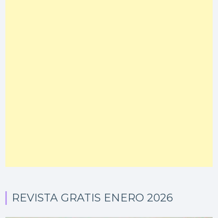
REVISTA GRATIS ENERO 2026