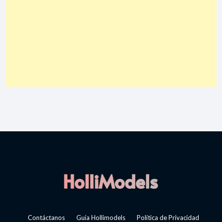
Contáctanos
Guía Hollimodels
Política de Privacidad