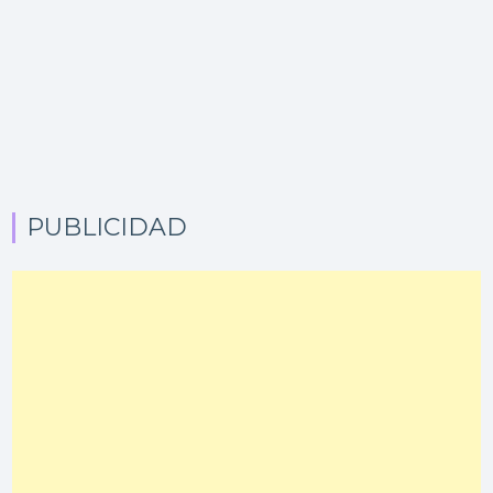
PUBLICIDAD