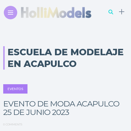
ESCUELA DE MODELAJE
EN ACAPULCO
EVENTOS
EVENTO DE MODA ACAPULCO
25 DE JUNIO 2023
0 COMMENTS