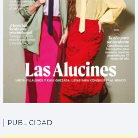
PUBLICIDAD