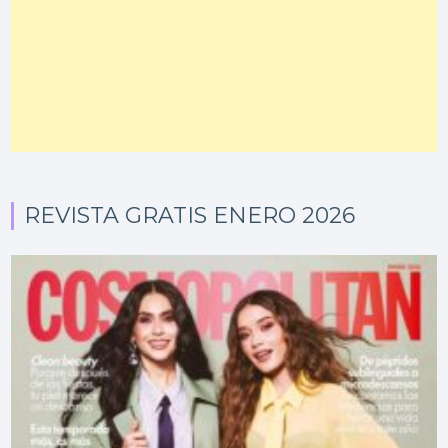
REVISTA GRATIS ENERO 2026