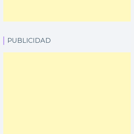
PUBLICIDAD