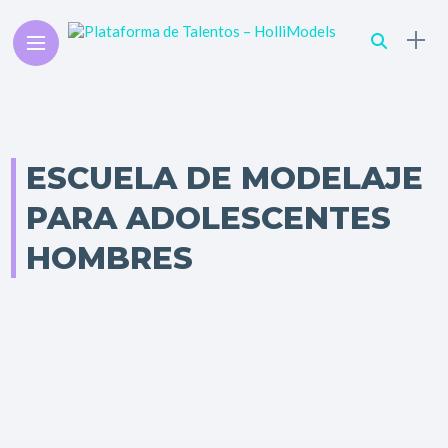
ESCUELA DE MODELAJE
PARA ADOLESCENTES
HOMBRES