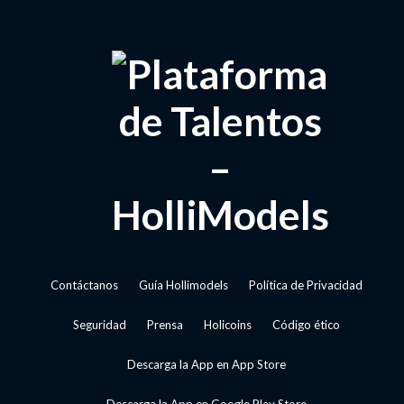
Contáctanos
Guía Hollimodels
Política de Privacidad
Seguridad
Prensa
Holicoins
Código ético
Descarga la App en App Store