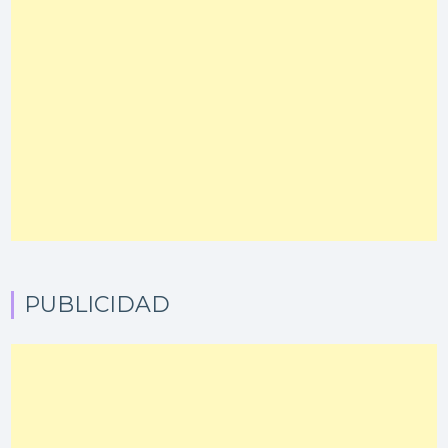
PUBLICIDAD