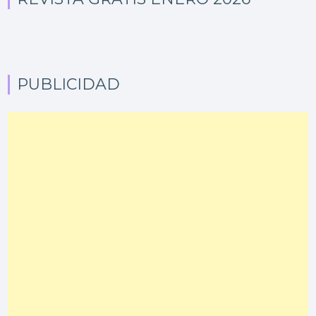
PUBLICIDAD