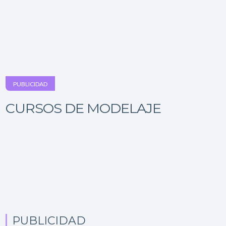
PUBLICIDAD
CURSOS DE MODELAJE
PUBLICIDAD