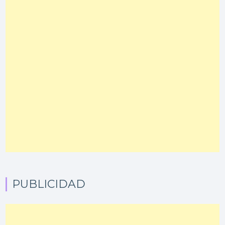
PUBLICIDAD