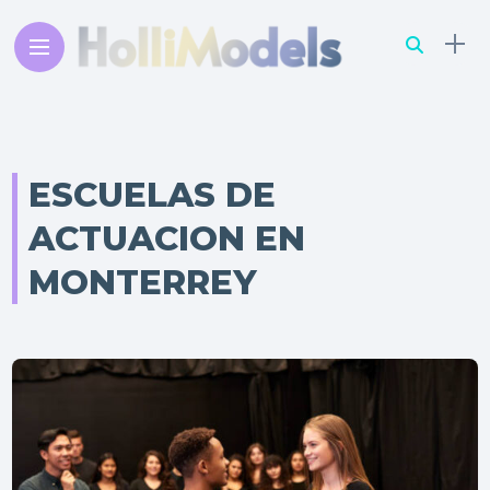
ESCUELAS DE
ACTUACION EN
MONTERREY