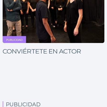
PUBLICIDAD
CONVIÉRTETE EN ACTOR
PUBLICIDAD