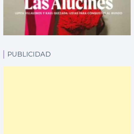
PUBLICIDAD