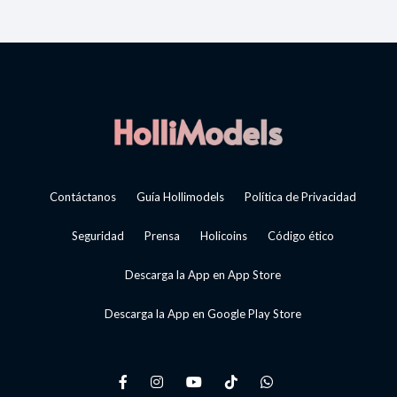
Contáctanos
Guía Hollimodels
Política de Privacidad
Seguridad
Prensa
Holicoins
Código ético
Descarga la App en App Store
Descarga la App en Google Play Store