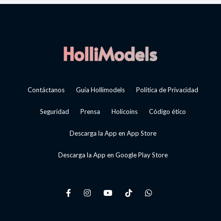
Contáctanos
Guía Hollimodels
Política de Privacidad
Seguridad
Prensa
Holicoins
Código ético
Descarga la App en App Store
Descarga la App en Google Play Store