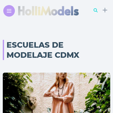
ESCUELAS DE
MODELAJE CDMX