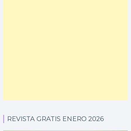
REVISTA GRATIS ENERO 2026