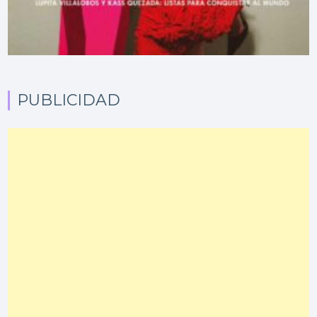
PUBLICIDAD