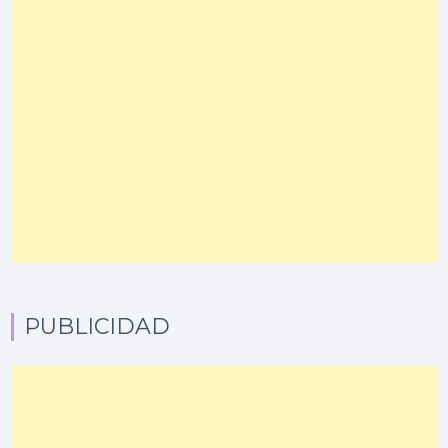
PUBLICIDAD