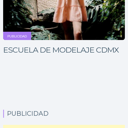
PUBLICIDAD
ESCUELA DE MODELAJE CDMX
PUBLICIDAD