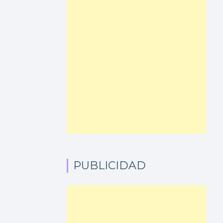
PUBLICIDAD