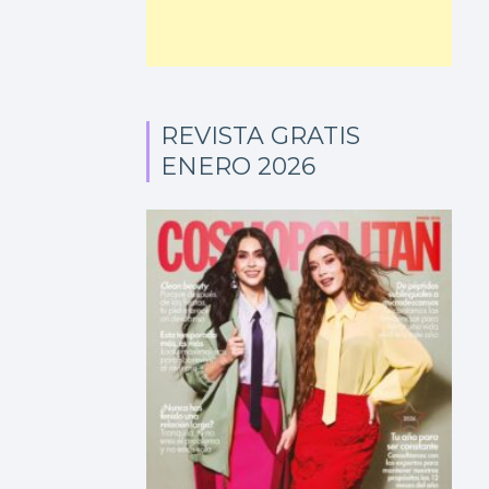
REVISTA GRATIS
ENERO 2026