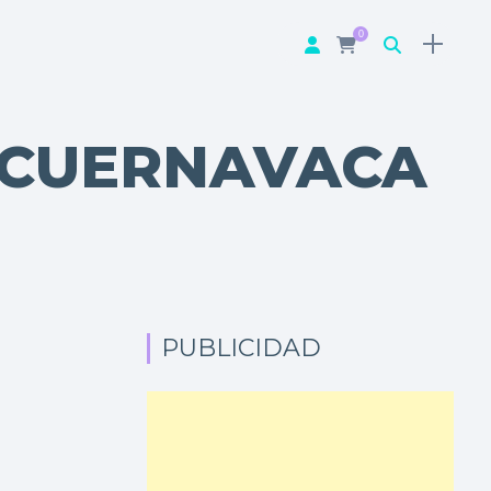
0
 CUERNAVACA
PUBLICIDAD