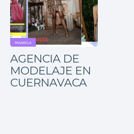
PASARELA
AGENCIA DE
MODELAJE EN
CUERNAVACA