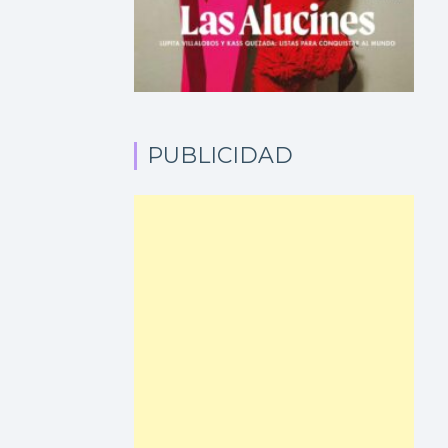
PUBLICIDAD