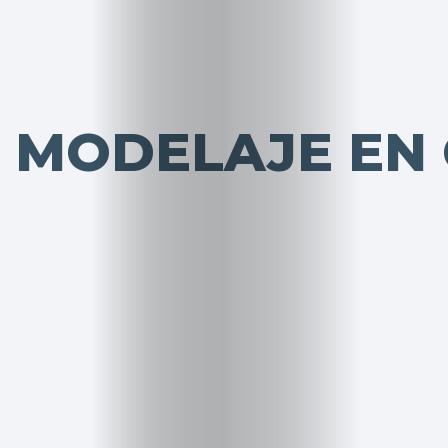
E MODELAJE EN