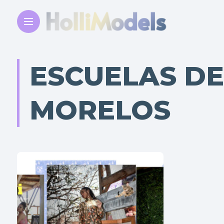
ESCUELAS D
MORELOS