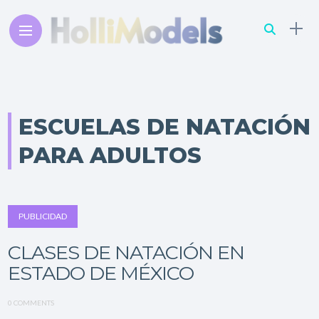
ESCUELAS DE NATACIÓN
PARA ADULTOS
PUBLICIDAD
CLASES DE NATACIÓN EN
ESTADO DE MÉXICO
0 COMMENTS