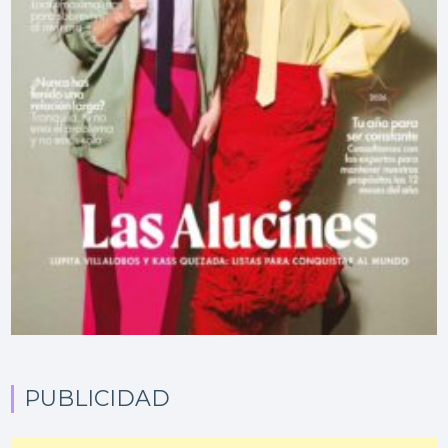
PUBLICIDAD