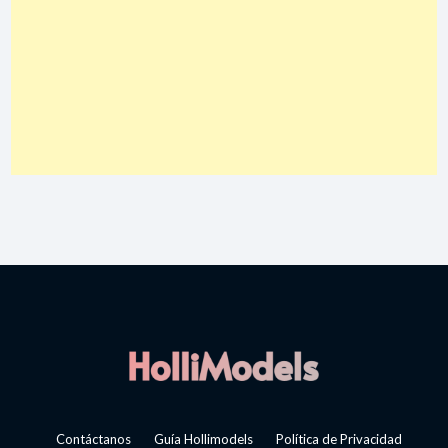
Contáctanos
Guía Hollimodels
Política de Privacidad