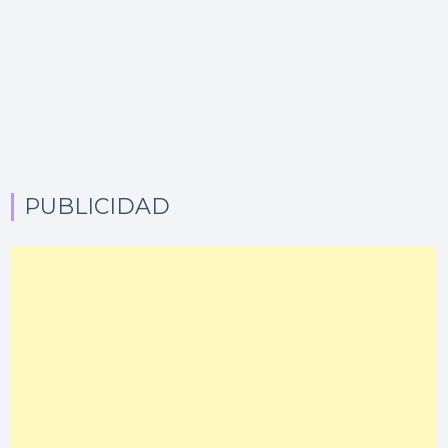
PUBLICIDAD