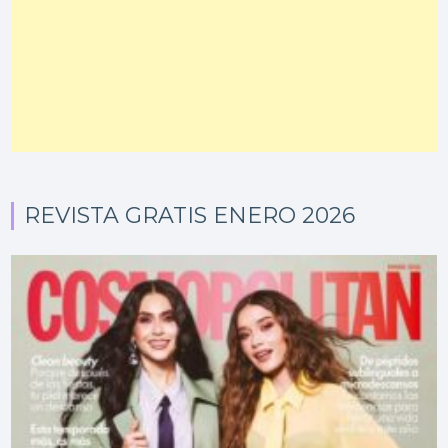
REVISTA GRATIS ENERO 2026