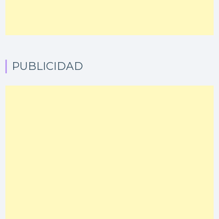
PUBLICIDAD