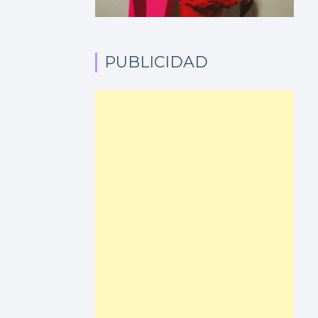
PUBLICIDAD