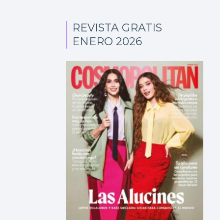
REVISTA GRATIS
ENERO 2026