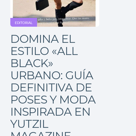
EDITORIAL
DOMINA EL
ESTILO «ALL
BLACK»
URBANO: GUÍA
DEFINITIVA DE
POSES Y MODA
INSPIRADA EN
YUTZIL
MAGAZINE