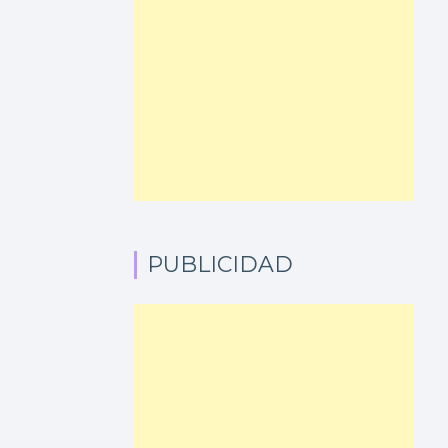
PUBLICIDAD