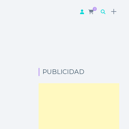
0
PUBLICIDAD