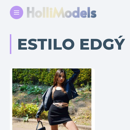
ESTILO EDGÝ