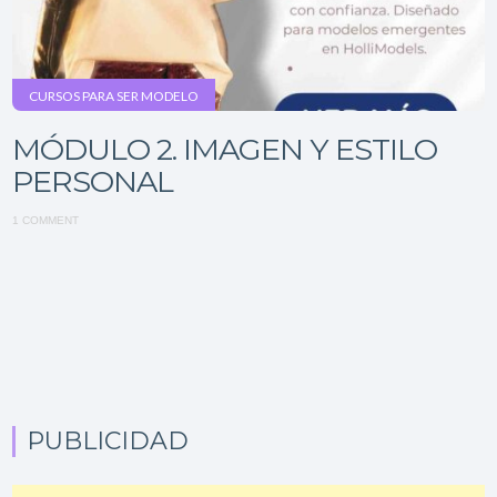
CURSOS PARA SER MODELO
MÓDULO 2. IMAGEN Y ESTILO
PERSONAL
1 COMMENT
PUBLICIDAD