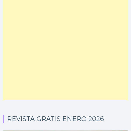
REVISTA GRATIS ENERO 2026