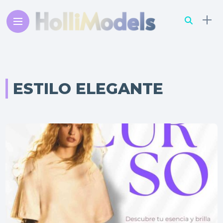
ESTILO ELEGANTE