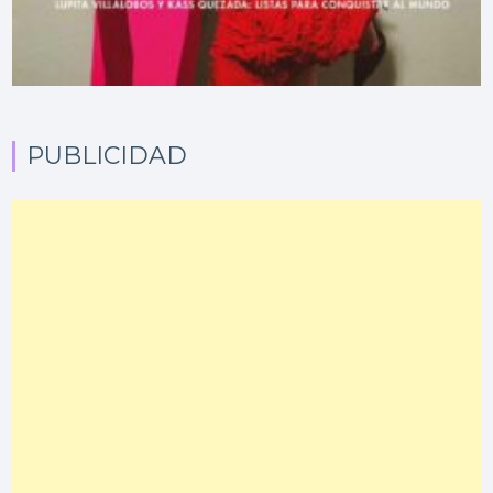
PUBLICIDAD