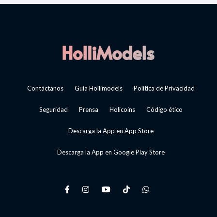
Contáctanos
Guía Hollimodels
Política de Privacidad
Seguridad
Prensa
Holicoins
Código ético
Descarga la App en App Store
Descarga la App en Google Play Store