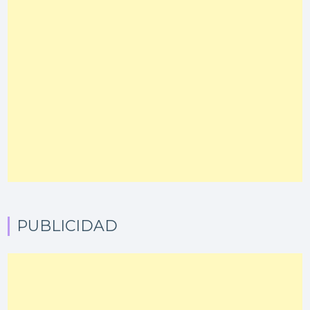
PUBLICIDAD