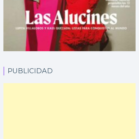
PUBLICIDAD