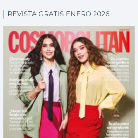
REVISTA GRATIS ENERO 2026