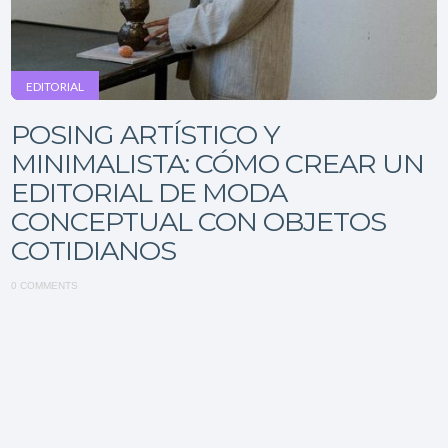
EDITORIAL
POSING ARTÍSTICO Y
MINIMALISTA: CÓMO CREAR UN
EDITORIAL DE MODA
CONCEPTUAL CON OBJETOS
COTIDIANOS
0 COMMENTS