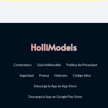
Contáctanos
Guía Hollimodels
Política de Privacidad
Seguridad
Prensa
Holicoins
Código ético
Descarga la App en App Store
Descarga la App en Google Play Store