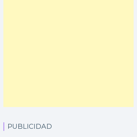
PUBLICIDAD