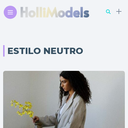
ESTILO NEUTRO