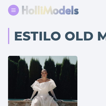
ESTILO OLD 