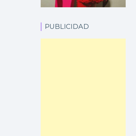
PUBLICIDAD