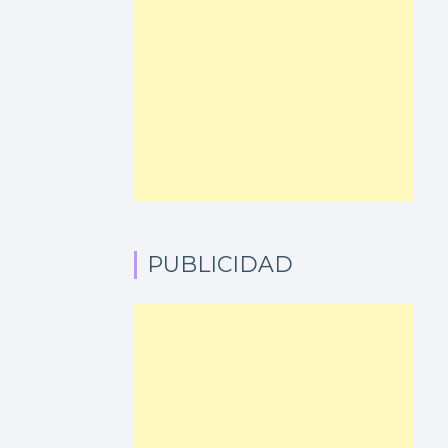
PUBLICIDAD