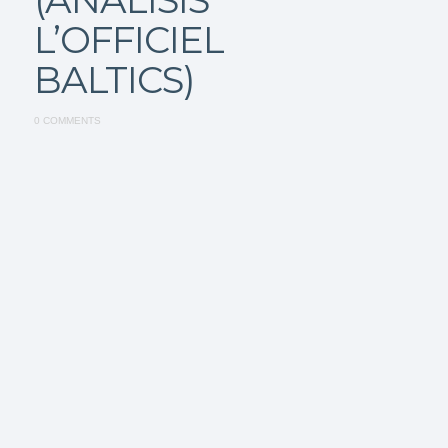
L’OFFICIEL
BALTICS)
0 COMMENTS