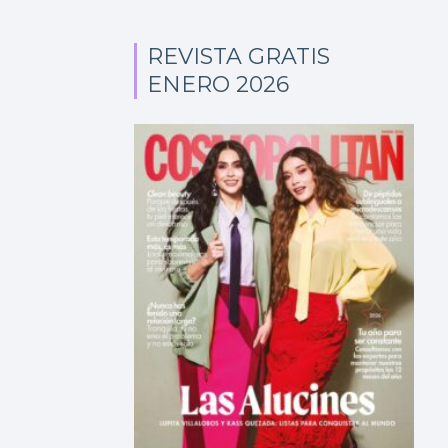
REVISTA GRATIS
ENERO 2026