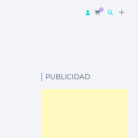
0
PUBLICIDAD