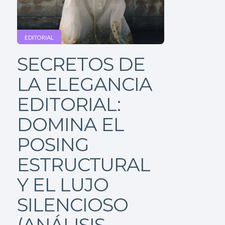
EDITORIAL
SECRETOS DE
LA ELEGANCIA
EDITORIAL:
DOMINA EL
POSING
ESTRUCTURAL
Y EL LUJO
SILENCIOSO
(ANÁLISIS