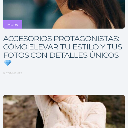
MODA
ACCESORIOS PROTAGONISTAS:
CÓMO ELEVAR TU ESTILO Y TUS
FOTOS CON DETALLES ÚNICOS
0 COMMENTS