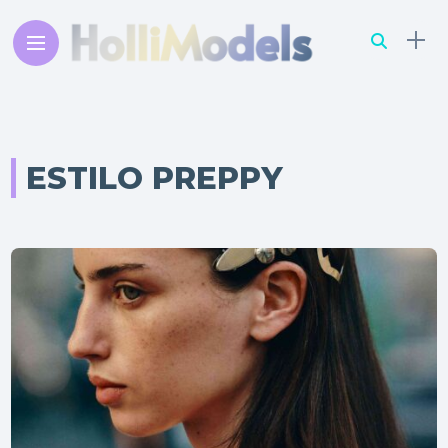
ESTILO PREPPY