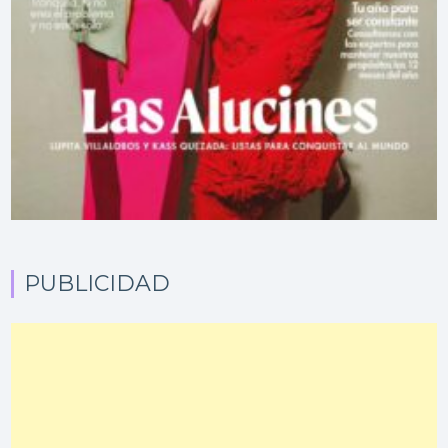
PUBLICIDAD