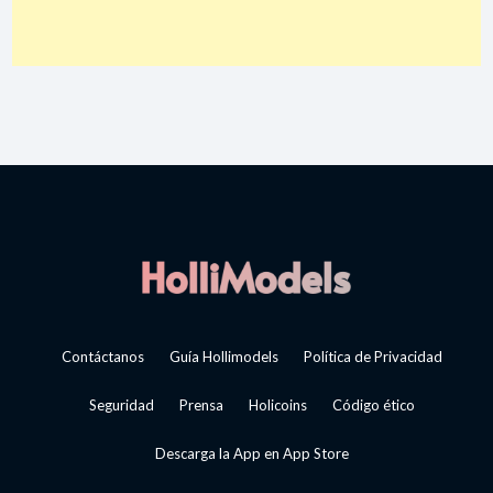
Contáctanos
Guía Hollimodels
Política de Privacidad
Seguridad
Prensa
Holicoins
Código ético
Descarga la App en App Store