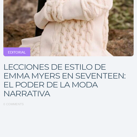
EDITORIAL
LECCIONES DE ESTILO DE
EMMA MYERS EN SEVENTEEN:
EL PODER DE LA MODA
NARRATIVA
0 COMMENTS