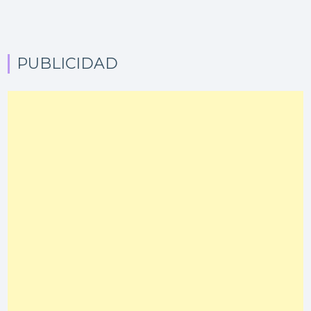
PUBLICIDAD