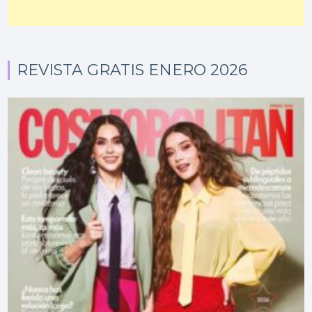
REVISTA GRATIS ENERO 2026