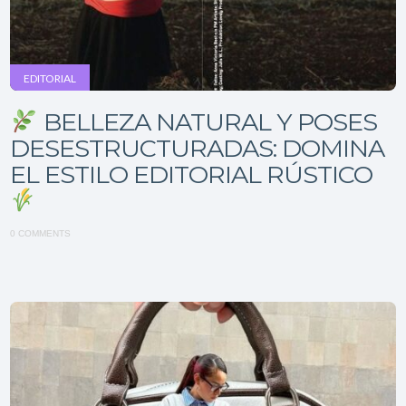
EDITORIAL
BELLEZA NATURAL Y POSES
DESESTRUCTURADAS: DOMINA
EL ESTILO EDITORIAL RÚSTICO
0 COMMENTS