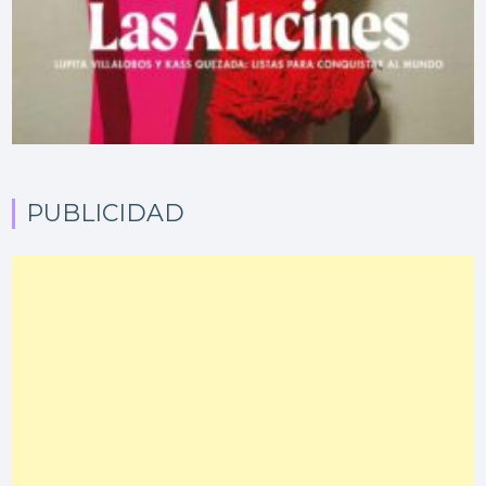
PUBLICIDAD