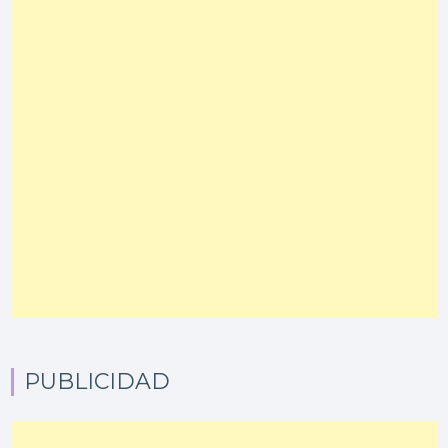
PUBLICIDAD