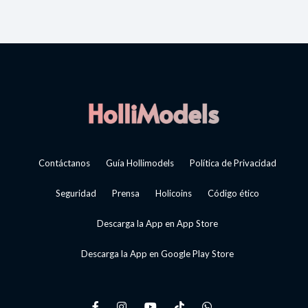
Contáctanos
Guía Hollimodels
Política de Privacidad
Seguridad
Prensa
Holicoins
Código ético
Descarga la App en App Store
Descarga la App en Google Play Store