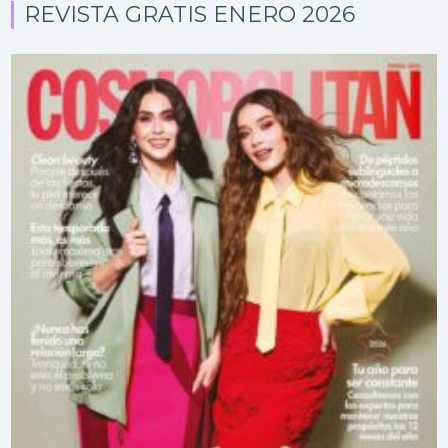
REVISTA GRATIS ENERO 2026