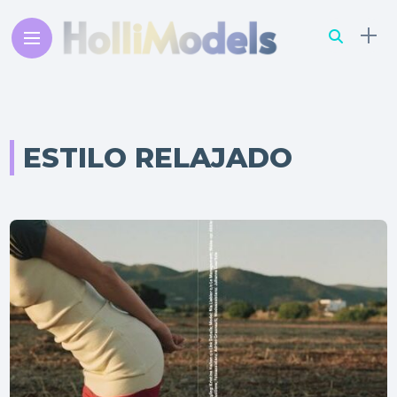
ESTILO RELAJADO