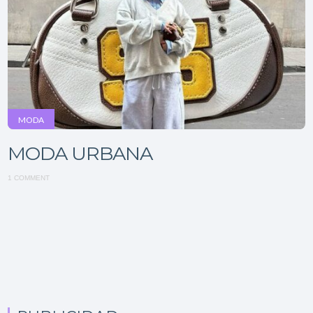
MODA
MODA URBANA
1 COMMENT