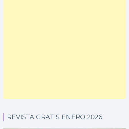
REVISTA GRATIS ENERO 2026