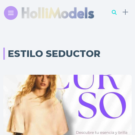
ESTILO SEDUCTOR