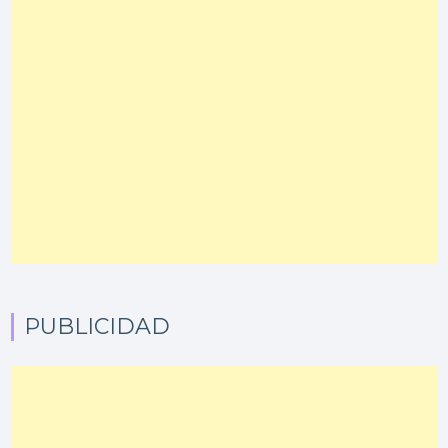
PUBLICIDAD