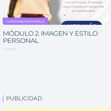
CURSOS PARA SER MODELO
MÓDULO 2. IMAGEN Y ESTILO
PERSONAL
1 COMMENT
PUBLICIDAD