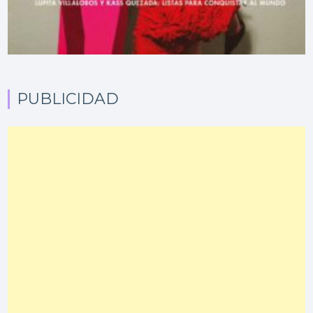
PUBLICIDAD