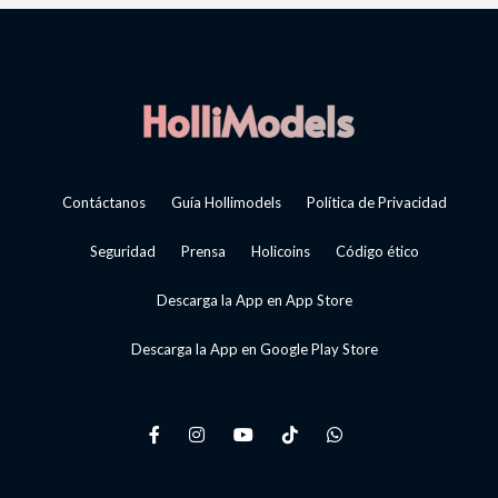
Contáctanos
Guía Hollimodels
Política de Privacidad
Seguridad
Prensa
Holicoins
Código ético
Descarga la App en App Store
Descarga la App en Google Play Store