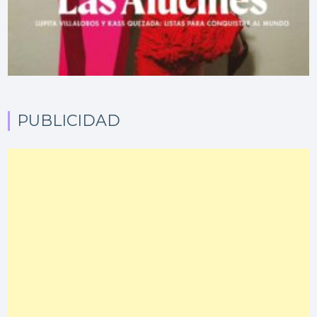
PUBLICIDAD