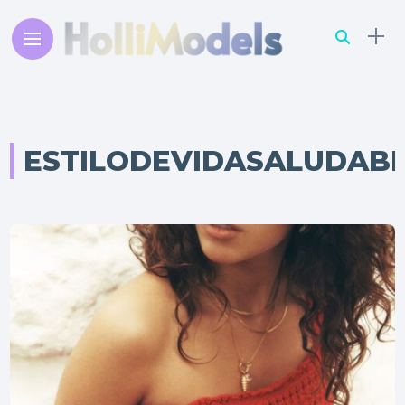
ESTILODEVIDASALUDAB