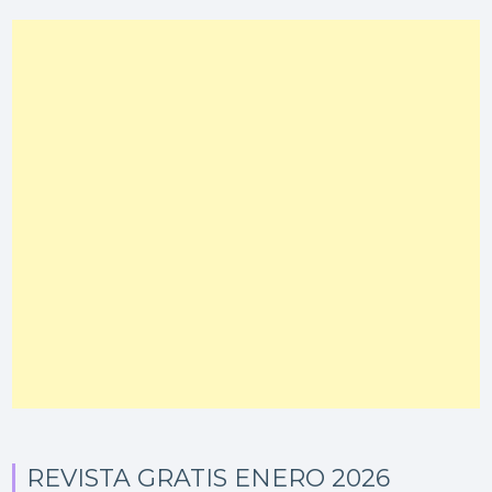
REVISTA GRATIS ENERO 2026