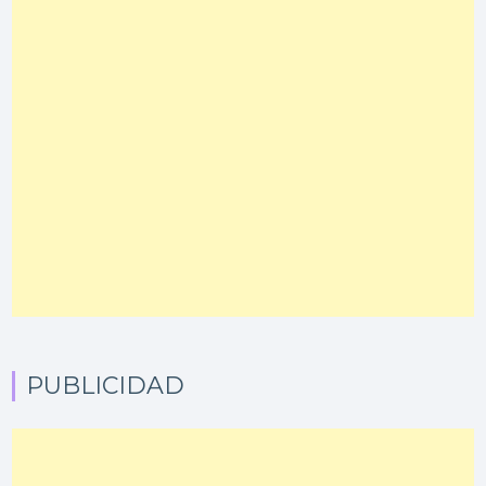
PUBLICIDAD