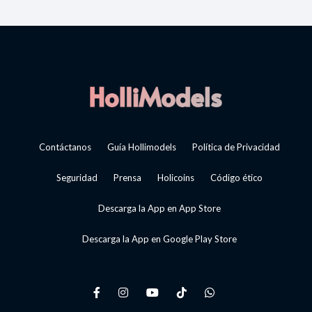
Contáctanos
Guía Hollimodels
Política de Privacidad
Seguridad
Prensa
Holicoins
Código ético
Descarga la App en App Store
Descarga la App en Google Play Store