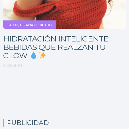
SALUD, TERAPIA Y CUIDADO
HIDRATACIÓN INTELIGENTE:
BEBIDAS QUE REALZAN TU
GLOW
0 COMMENTS
PUBLICIDAD