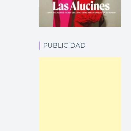
PUBLICIDAD