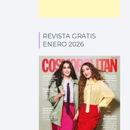
REVISTA GRATIS
ENERO 2026