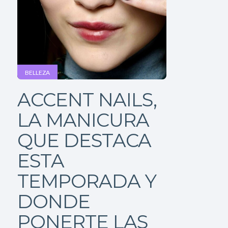
BELLEZA
ACCENT NAILS,
LA MANICURA
QUE DESTACA
ESTA
TEMPORADA Y
DONDE
PONERTE LAS