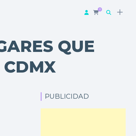
0
GARES QUE
A CDMX
PUBLICIDAD