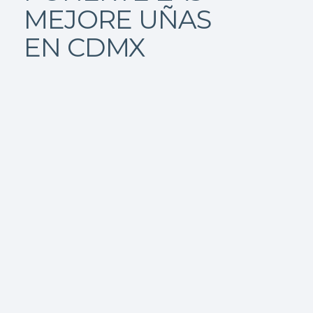
MEJORE UÑAS
EN CDMX