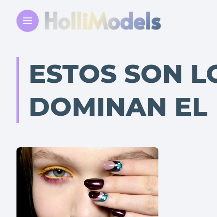
ESTOS SON L
DOMINAN EL 