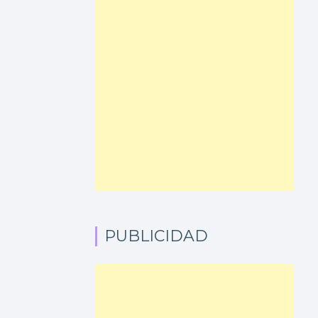
PUBLICIDAD