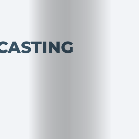
CASTING