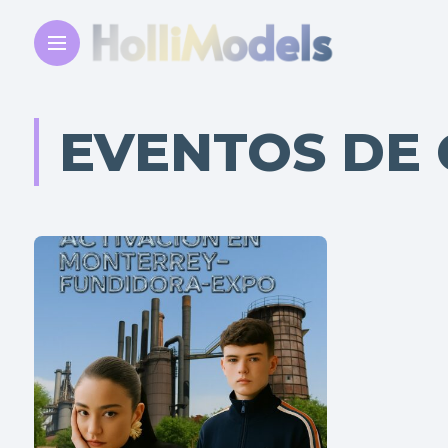
EVENTOS DE 