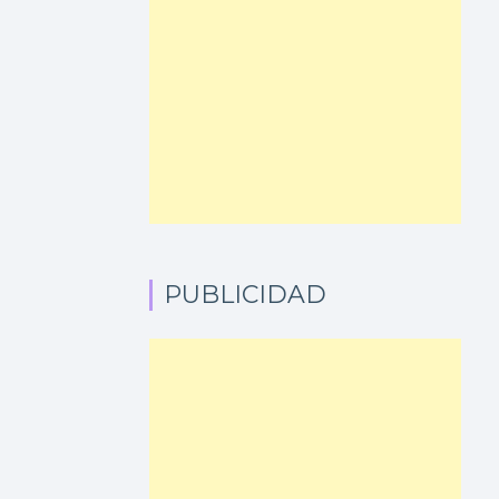
PUBLICIDAD