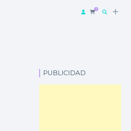
0
PUBLICIDAD