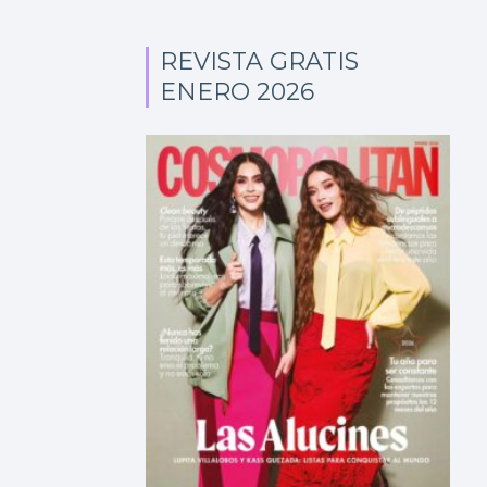
REVISTA GRATIS
ENERO 2026