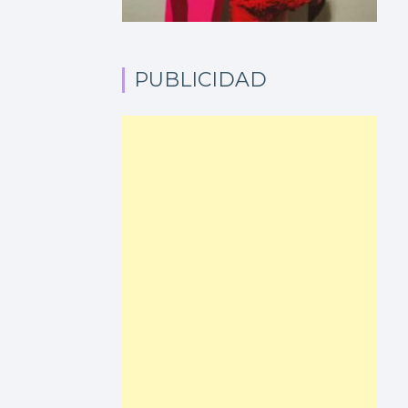
PUBLICIDAD