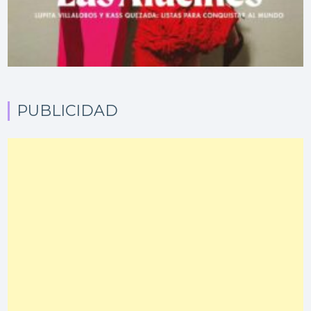
PUBLICIDAD