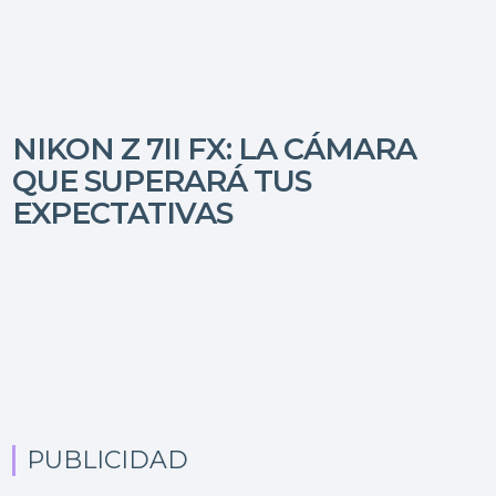
NIKON Z 7II FX: LA CÁMARA
QUE SUPERARÁ TUS
EXPECTATIVAS
PUBLICIDAD