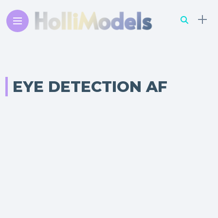
EYE DETECTION AF