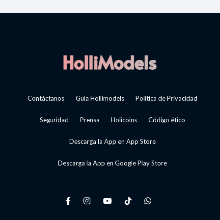
Contáctanos
Guía Hollimodels
Política de Privacidad
Seguridad
Prensa
Holicoins
Código ético
Descarga la App en App Store
Descarga la App en Google Play Store