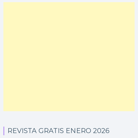
REVISTA GRATIS ENERO 2026