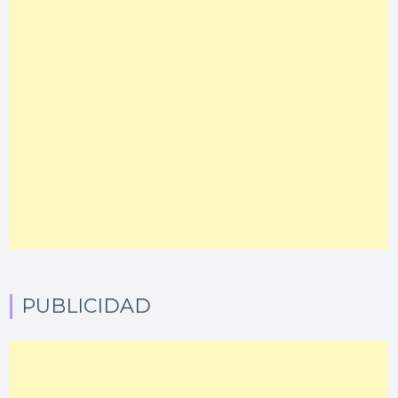
PUBLICIDAD