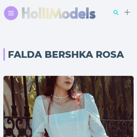
FALDA BERSHKA ROSA