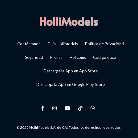
Contáctanos
Guía Hollimodels
Política de Privacidad
Seguridad
Prensa
Holicoins
Código ético
Descarga la App en App Store
Descarga la App en Google Play Store
© 2025 HolliModels S.A. de C.V. Todos los derechos reservados.