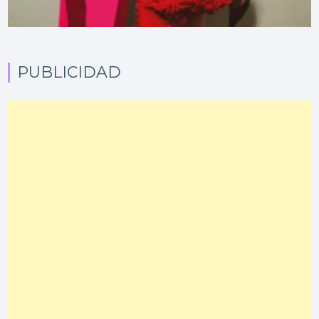
PUBLICIDAD