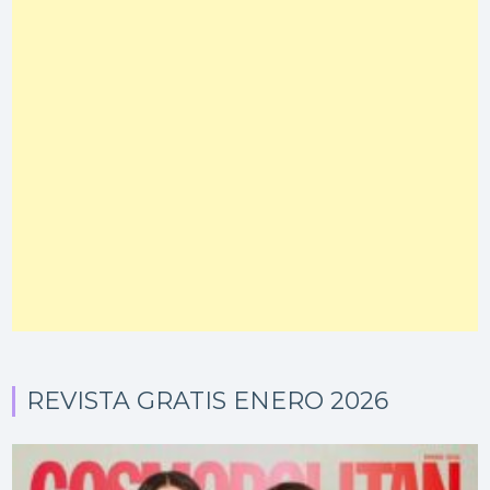
REVISTA GRATIS ENERO 2026