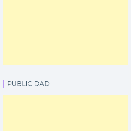
PUBLICIDAD