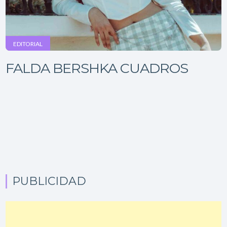
EDITORIAL
FALDA BERSHKA CUADROS
PUBLICIDAD