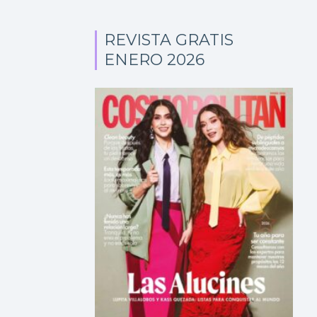
REVISTA GRATIS
ENERO 2026