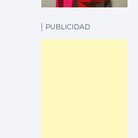
PUBLICIDAD