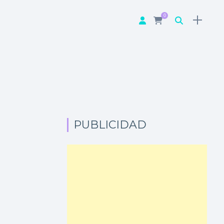
0
PUBLICIDAD