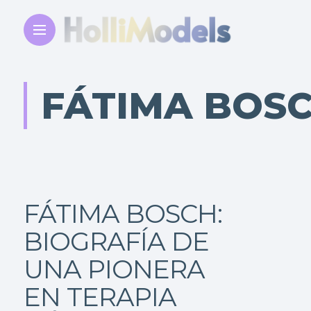
FÁTIMA BOS
FÁTIMA BOSCH:
BIOGRAFÍA DE
UNA PIONERA
EN TERAPIA