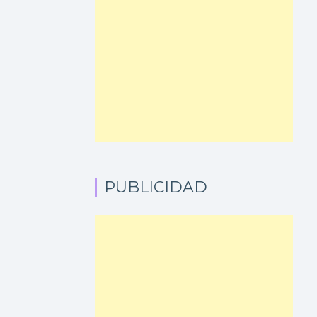
PUBLICIDAD