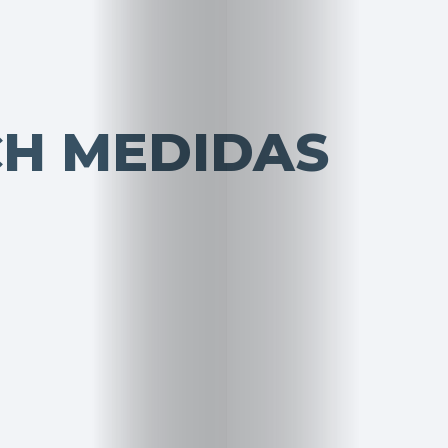
CH MEDIDAS