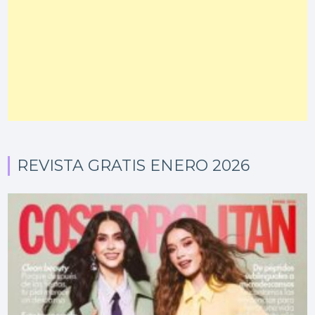
REVISTA GRATIS ENERO 2026