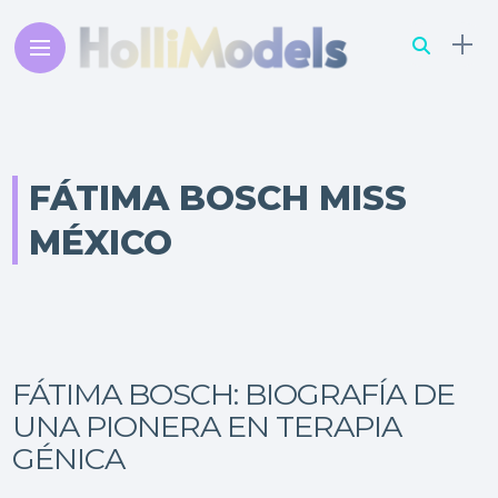
FÁTIMA BOSCH MISS
MÉXICO
FÁTIMA BOSCH: BIOGRAFÍA DE
UNA PIONERA EN TERAPIA
GÉNICA