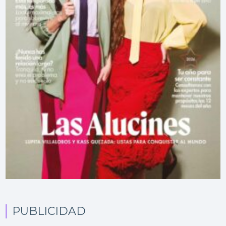
PUBLICIDAD