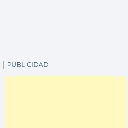
PUBLICIDAD