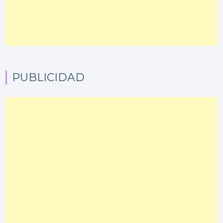
PUBLICIDAD