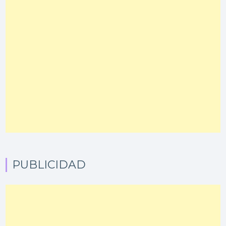
PUBLICIDAD