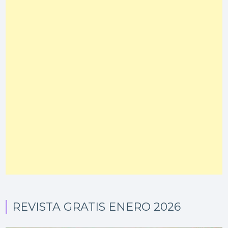
REVISTA GRATIS ENERO 2026