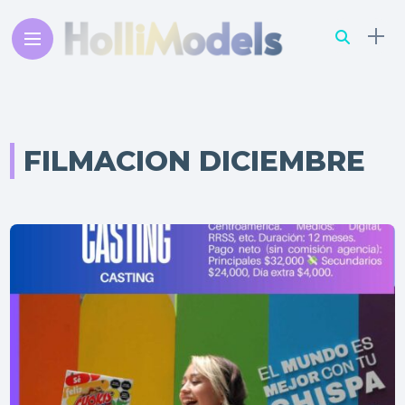
FILMACION DICIEMBRE