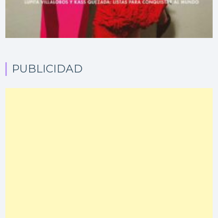
PUBLICIDAD