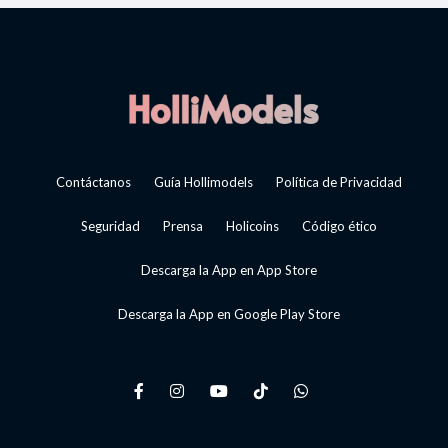
Contáctanos
Guía Hollimodels
Política de Privacidad
Seguridad
Prensa
Holicoins
Código ético
Descarga la App en App Store
Descarga la App en Google Play Store