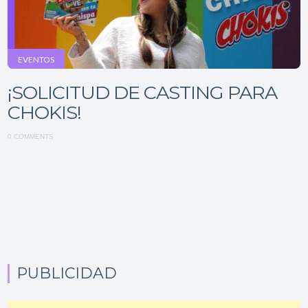
EVENTOS
¡SOLICITUD DE CASTING PARA
CHOKIS!
0 COMMENTS
PUBLICIDAD