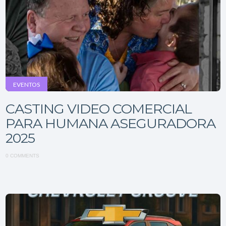
EVENTOS
CASTING VIDEO COMERCIAL
PARA HUMANA ASEGURADORA
2025
0 COMMENTS