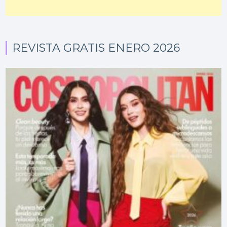
REVISTA GRATIS ENERO 2026