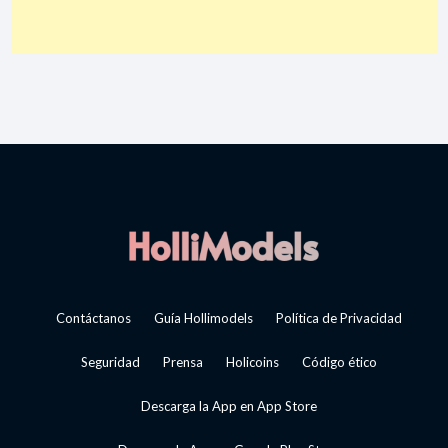
Contáctanos
Guía Hollimodels
Política de Privacidad
Seguridad
Prensa
Holicoins
Código ético
Descarga la App en App Store