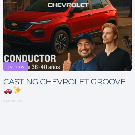
EVENTOS
CASTING CHEVROLET GROOVE
0 COMMENTS