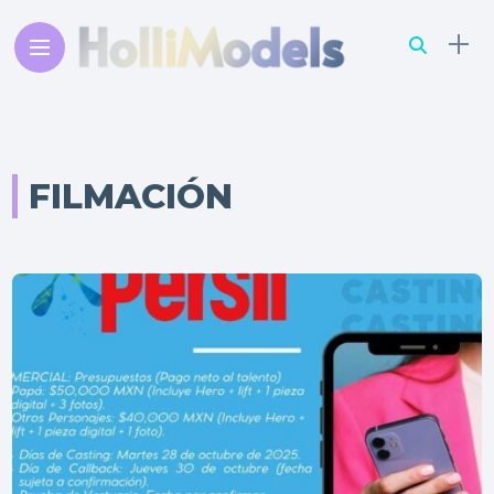
FILMACIÓN