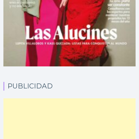
PUBLICIDAD