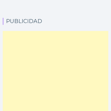
PUBLICIDAD