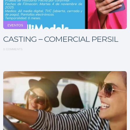
EVENTOS
CASTING – COMERCIAL PERSIL
0 COMMENTS