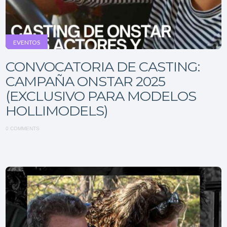
EVENTOS
CONVOCATORIA DE CASTING:
CAMPAÑA ONSTAR 2025
(EXCLUSIVO PARA MODELOS
HOLLIMODELS)
0 COMMENTS