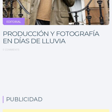
EDITORIAL
PRODUCCIÓN Y FOTOGRAFÍA
EN DÍAS DE LLUVIA
0 COMMENTS
PUBLICIDAD