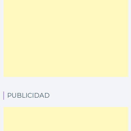
PUBLICIDAD