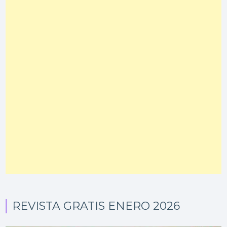
REVISTA GRATIS ENERO 2026