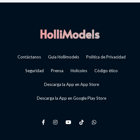
Contáctanos
Guía Hollimodels
Política de Privacidad
Seguridad
Prensa
Holicoins
Código ético
Descarga la App en App Store
Descarga la App en Google Play Store