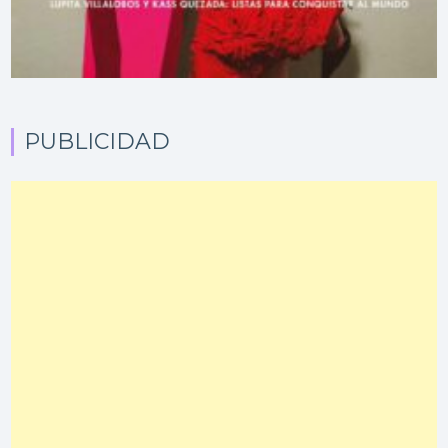
PUBLICIDAD