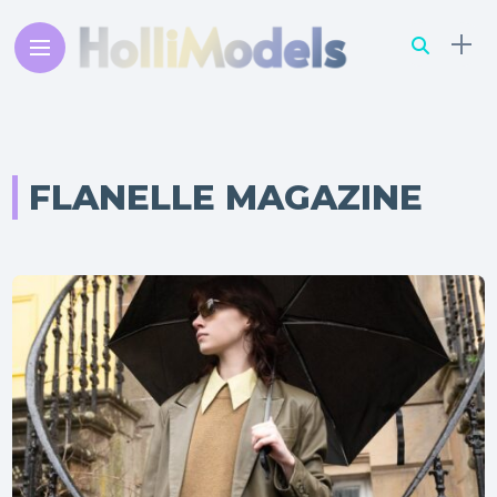
FLANELLE MAGAZINE