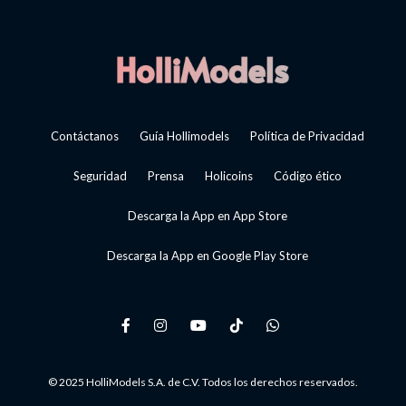
Contáctanos
Guía Hollimodels
Política de Privacidad
Seguridad
Prensa
Holicoins
Código ético
Descarga la App en App Store
Descarga la App en Google Play Store
© 2025 HolliModels S.A. de C.V. Todos los derechos reservados.