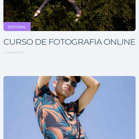
EDITORIAL
CURSO DE FOTOGRAFIA ONLINE
0 COMMENTS