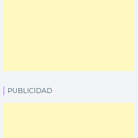
PUBLICIDAD