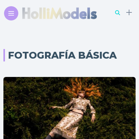
FOTOGRAFÍA BÁSICA