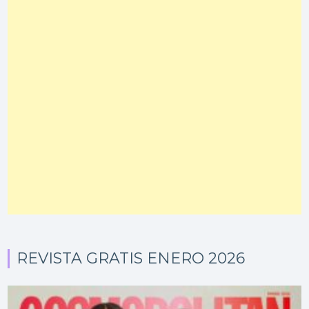
REVISTA GRATIS ENERO 2026