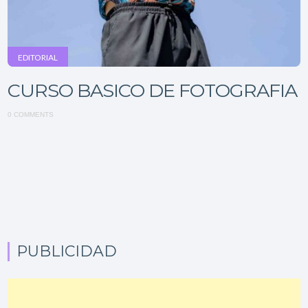
EDITORIAL
CURSO BASICO DE FOTOGRAFIA
0 COMMENTS
PUBLICIDAD