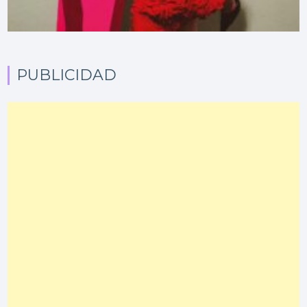
PUBLICIDAD