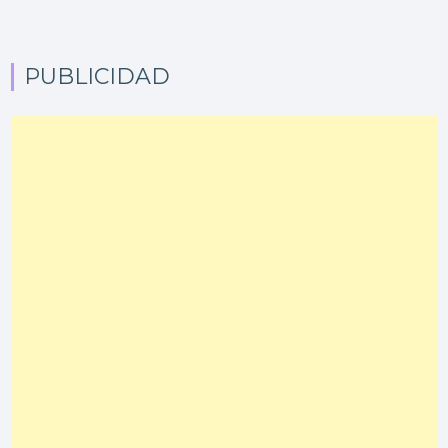
PUBLICIDAD