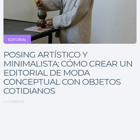
EDITORIAL
POSING ARTÍSTICO Y
MINIMALISTA: CÓMO CREAR UN
EDITORIAL DE MODA
CONCEPTUAL CON OBJETOS
COTIDIANOS
0 COMMENTS