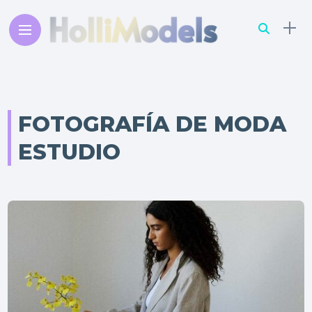
FOTOGRAFÍA DE MODA
ESTUDIO