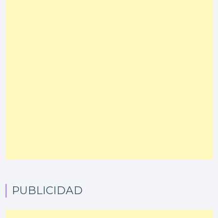
PUBLICIDAD