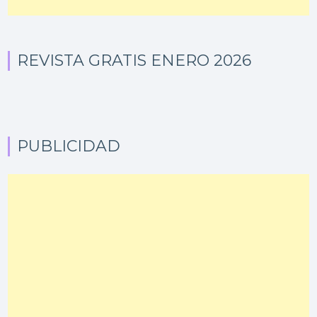
REVISTA GRATIS ENERO 2026
PUBLICIDAD