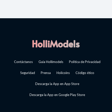
Contáctanos
Guía Hollimodels
Política de Privacidad
Seguridad
Prensa
Holicoins
Código ético
Descarga la App en App Store
Descarga la App en Google Play Store