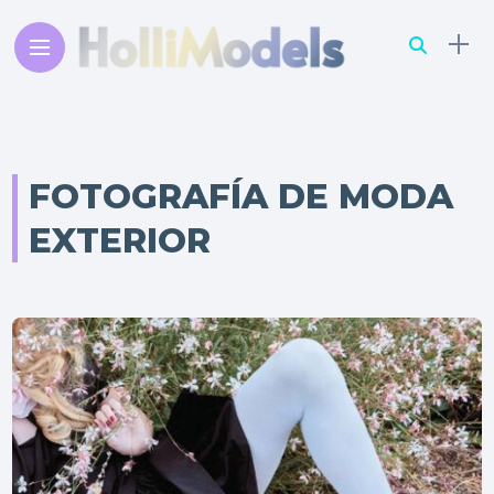
FOTOGRAFÍA DE MODA
EXTERIOR