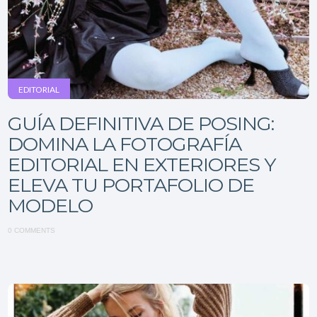
EDITORIAL
GUÍA DEFINITIVA DE POSING:
DOMINA LA FOTOGRAFÍA
EDITORIAL EN EXTERIORES Y
ELEVA TU PORTAFOLIO DE
MODELO
0 COMMENTS