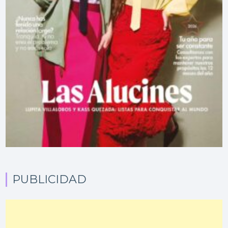
PUBLICIDAD