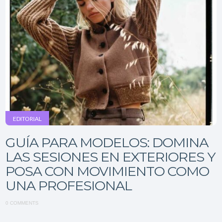
EDITORIAL
GUÍA PARA MODELOS: DOMINA
LAS SESIONES EN EXTERIORES Y
POSA CON MOVIMIENTO COMO
UNA PROFESIONAL
0 COMMENTS