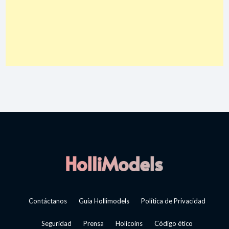
Contáctanos
Guía Hollimodels
Política de Privacidad
Seguridad
Prensa
Holicoins
Código ético