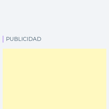
PUBLICIDAD