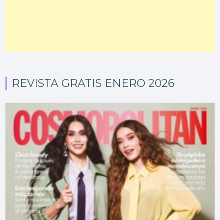
REVISTA GRATIS ENERO 2026