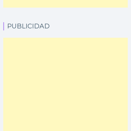
PUBLICIDAD