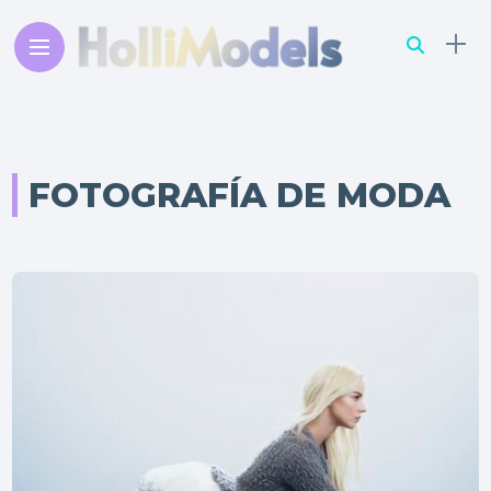
FOTOGRAFÍA DE MODA