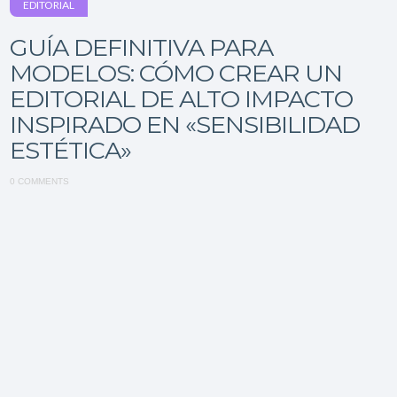
EDITORIAL
GUÍA DEFINITIVA PARA
MODELOS: CÓMO CREAR UN
EDITORIAL DE ALTO IMPACTO
INSPIRADO EN «SENSIBILIDAD
ESTÉTICA»
0 COMMENTS