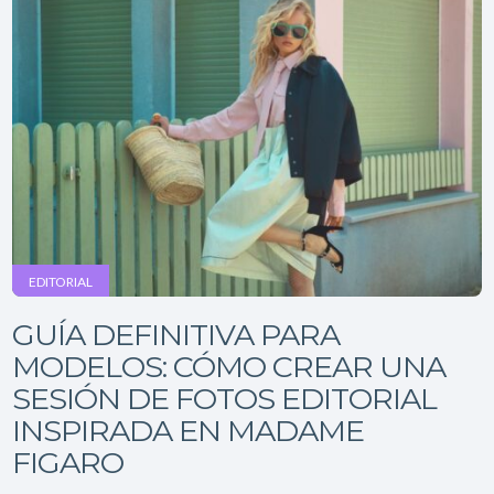
EDITORIAL
GUÍA DEFINITIVA PARA
MODELOS: CÓMO CREAR UNA
SESIÓN DE FOTOS EDITORIAL
INSPIRADA EN MADAME
FIGARO