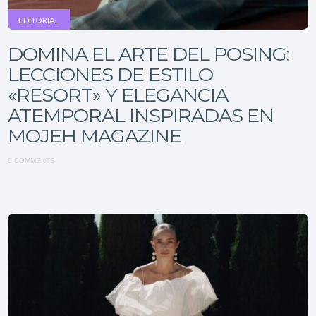
EDITORIAL
DOMINA EL ARTE DEL POSING:
LECCIONES DE ESTILO
«RESORT» Y ELEGANCIA
ATEMPORAL INSPIRADAS EN
MOJEH MAGAZINE
0 COMMENTS