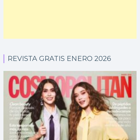
REVISTA GRATIS ENERO 2026