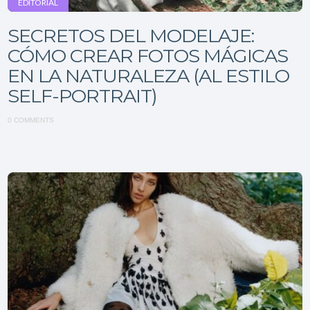
EDITORIAL
SECRETOS DEL MODELAJE:
CÓMO CREAR FOTOS MÁGICAS
EN LA NATURALEZA (AL ESTILO
SELF-PORTRAIT)
0 COMMENTS