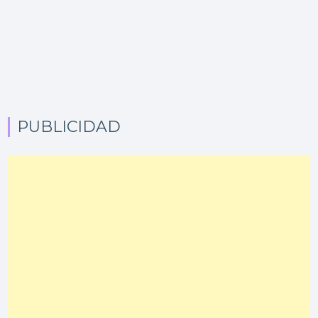
PUBLICIDAD