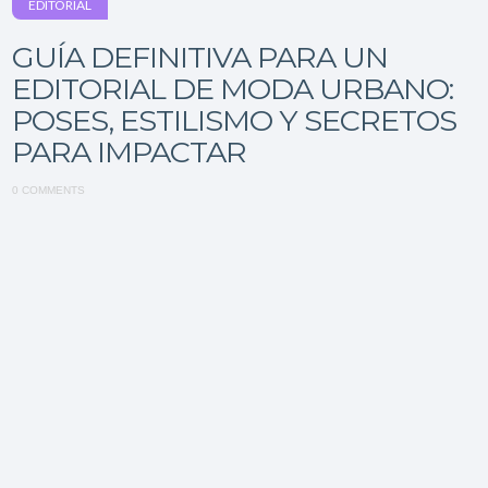
EDITORIAL
GUÍA DEFINITIVA PARA UN
EDITORIAL DE MODA URBANO:
POSES, ESTILISMO Y SECRETOS
PARA IMPACTAR
0 COMMENTS