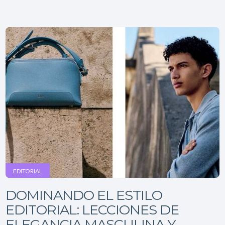
EDITORIAL
DOMINANDO EL ESTILO
EDITORIAL: LECCIONES DE
ELEGANCIA MASCULINA Y