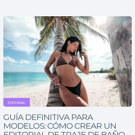
EDITORIAL
GUÍA DEFINITIVA PARA
MODELOS: CÓMO CREAR UN
EDITORIAL DE TRAJE DE BAÑO