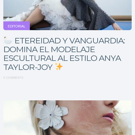
EDITORIAL
ETEREIDAD Y VANGUARDIA:
DOMINA EL MODELAJE
ESCULTURAL AL ESTILO ANYA
TAYLOR-JOY
0 COMMENTS