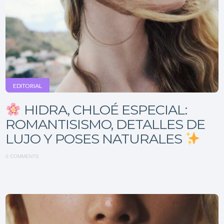
EDITORIAL
HIDRA, CHLOÉ ESPECIAL:
ROMANTISISMO, DETALLES DE
LUJO Y POSES NATURALES
0 COMMENTS