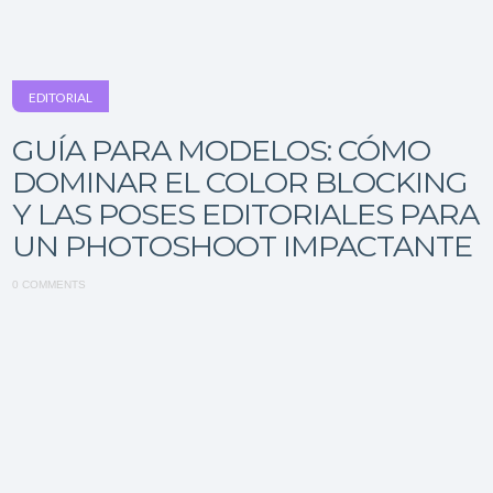
EDITORIAL
GUÍA PARA MODELOS: CÓMO
DOMINAR EL COLOR BLOCKING
Y LAS POSES EDITORIALES PARA
UN PHOTOSHOOT IMPACTANTE
0 COMMENTS