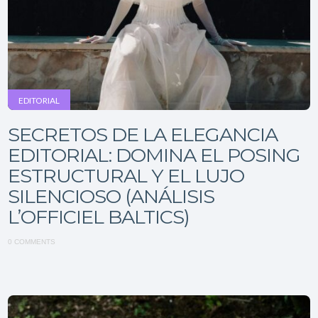
EDITORIAL
SECRETOS DE LA ELEGANCIA
EDITORIAL: DOMINA EL POSING
ESTRUCTURAL Y EL LUJO
SILENCIOSO (ANÁLISIS
L’OFFICIEL BALTICS)
0 COMMENTS