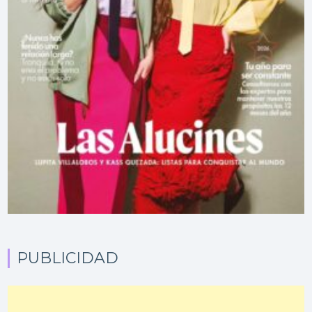
PUBLICIDAD