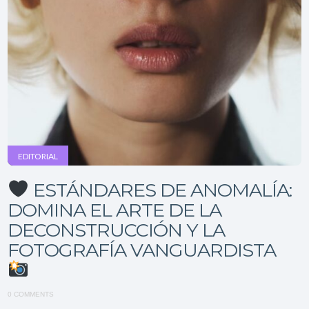
EDITORIAL
ESTÁNDARES DE ANOMALÍA:
DOMINA EL ARTE DE LA
DECONSTRUCCIÓN Y LA
FOTOGRAFÍA VANGUARDISTA
0 COMMENTS