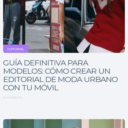
EDITORIAL
GUÍA DEFINITIVA PARA
MODELOS: CÓMO CREAR UN
EDITORIAL DE MODA URBANO
CON TU MÓVIL
0 COMMENTS