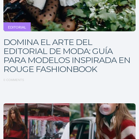
EDITORIAL
DOMINA EL ARTE DEL
EDITORIAL DE MODA: GUÍA
PARA MODELOS INSPIRADA EN
ROUGE FASHIONBOOK
0 COMMENTS