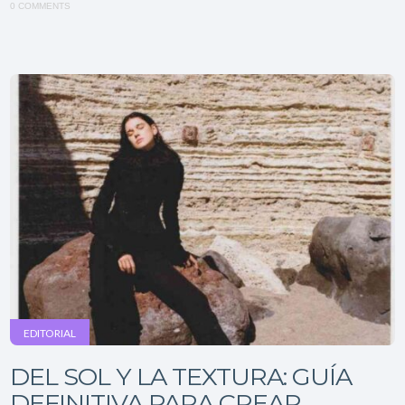
0 COMMENTS
EDITORIAL
DEL SOL Y LA TEXTURA: GUÍA
DEFINITIVA PARA CREAR