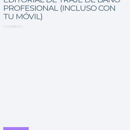
PROFESIONAL (INCLUSO CON
TU MÓVIL)
0 COMMENTS