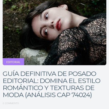
EDITORIAL
GUÍA DEFINITIVA DE POSADO
EDITORIAL: DOMINA EL ESTILO
ROMÁNTICO Y TEXTURAS DE
MODA (ANÁLISIS CAP 74024)
0 COMMENTS