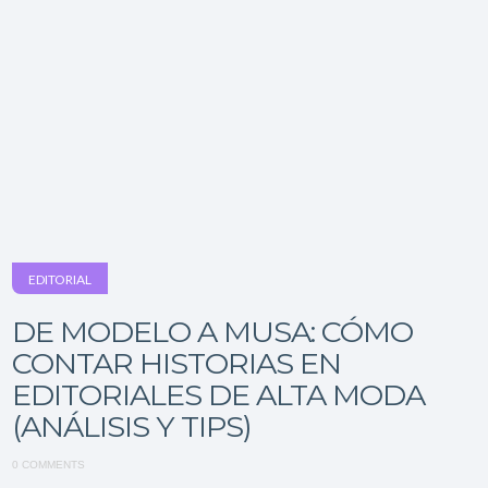
EDITORIAL
DE MODELO A MUSA: CÓMO
CONTAR HISTORIAS EN
EDITORIALES DE ALTA MODA
(ANÁLISIS Y TIPS)
0 COMMENTS