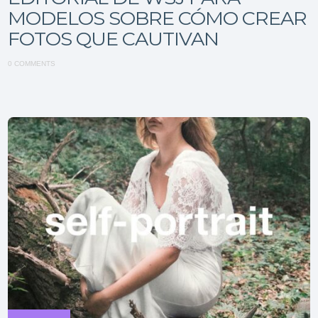
MODELOS SOBRE CÓMO CREAR
FOTOS QUE CAUTIVAN
0 COMMENTS