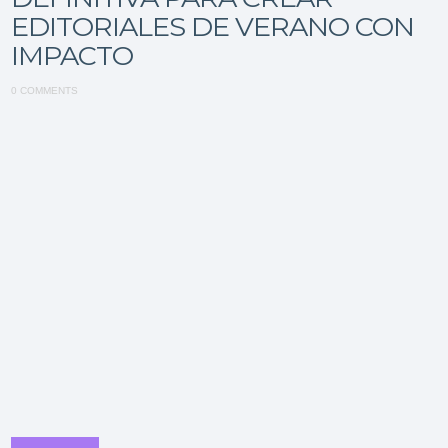
EDITORIALES DE VERANO CON
IMPACTO
0 COMMENTS