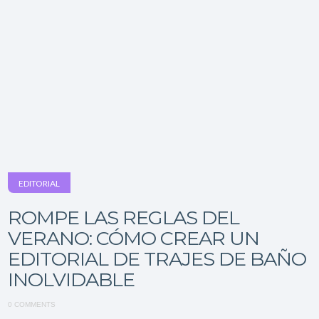
EDITORIAL
ROMPE LAS REGLAS DEL
VERANO: CÓMO CREAR UN
EDITORIAL DE TRAJES DE BAÑO
INOLVIDABLE
0 COMMENTS