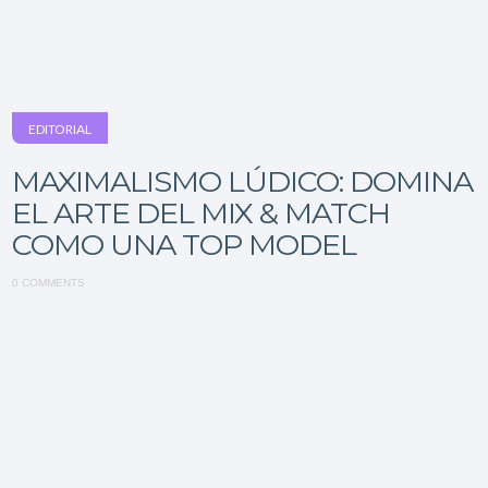
EDITORIAL
MAXIMALISMO LÚDICO: DOMINA
EL ARTE DEL MIX & MATCH
COMO UNA TOP MODEL
0 COMMENTS