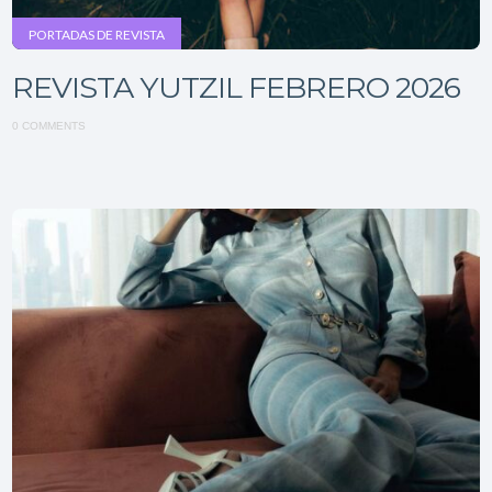
PORTADAS DE REVISTA
REVISTA YUTZIL FEBRERO 2026
0 COMMENTS