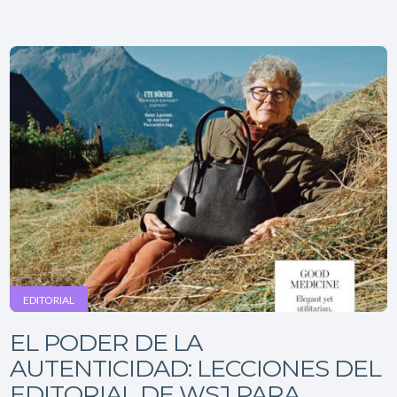
EDITORIAL
EL PODER DE LA
AUTENTICIDAD: LECCIONES DEL
EDITORIAL DE WSJ PARA