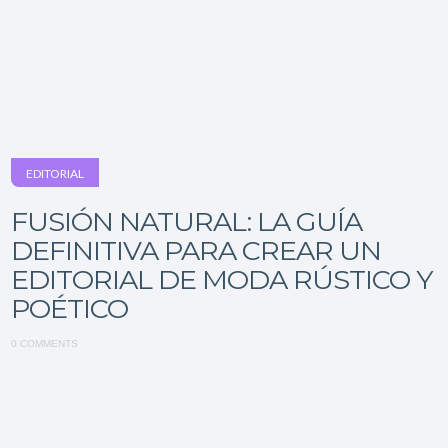
EDITORIAL
FUSIÓN NATURAL: LA GUÍA
DEFINITIVA PARA CREAR UN
EDITORIAL DE MODA RÚSTICO Y
POÉTICO
0 COMMENTS