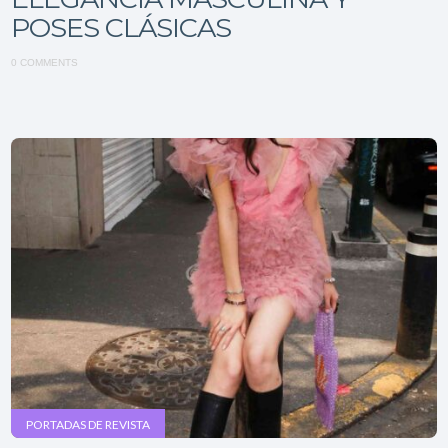
POSES CLÁSICAS
0 COMMENTS
PORTADAS DE REVISTA