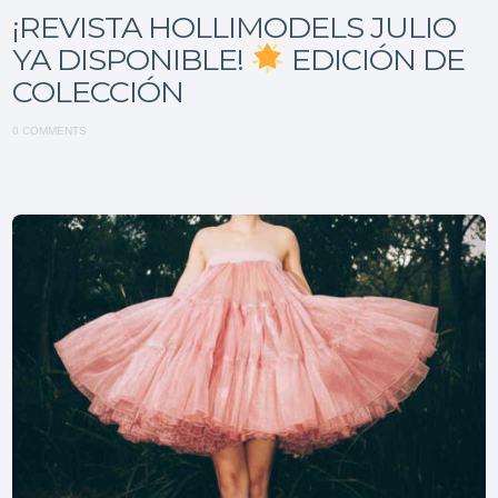
¡REVISTA HOLLIMODELS JULIO
YA DISPONIBLE!
EDICIÓN DE
COLECCIÓN
0 COMMENTS