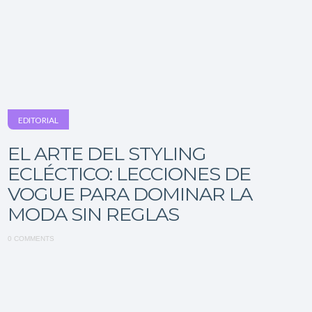
EDITORIAL
EL ARTE DEL STYLING
ECLÉCTICO: LECCIONES DE
VOGUE PARA DOMINAR LA
MODA SIN REGLAS
0 COMMENTS