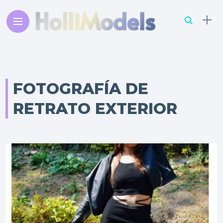
FOTOGRAFÍA DE
RETRATO EXTERIOR