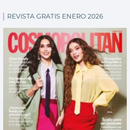
REVISTA GRATIS ENERO 2026