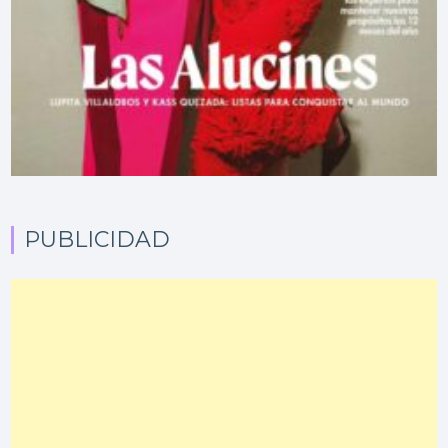
PUBLICIDAD