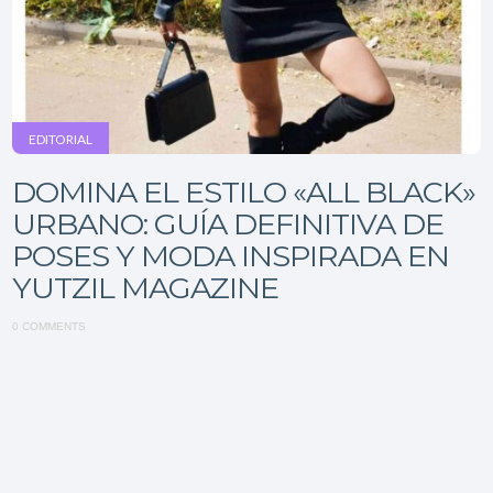
EDITORIAL
DOMINA EL ESTILO «ALL BLACK»
URBANO: GUÍA DEFINITIVA DE
POSES Y MODA INSPIRADA EN
YUTZIL MAGAZINE
0 COMMENTS