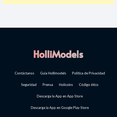
Contáctanos
Guía Hollimodels
Política de Privacidad
Seguridad
Prensa
Holicoins
Código ético
Descarga la App en App Store
Descarga la App en Google Play Store