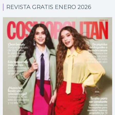
REVISTA GRATIS ENERO 2026