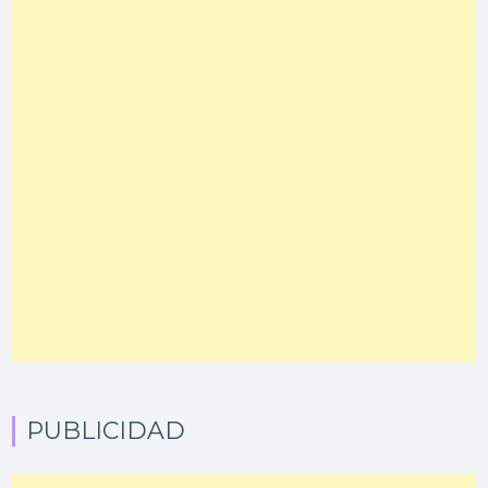
PUBLICIDAD