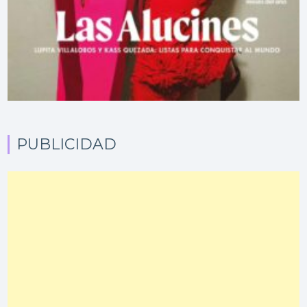
PUBLICIDAD