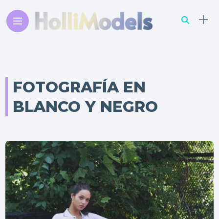
FOTOGRAFÍA EN
BLANCO Y NEGRO