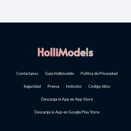
Contáctanos
Guía Hollimodels
Política de Privacidad
Seguridad
Prensa
Holicoins
Código ético
Descarga la App en App Store
Descarga la App en Google Play Store