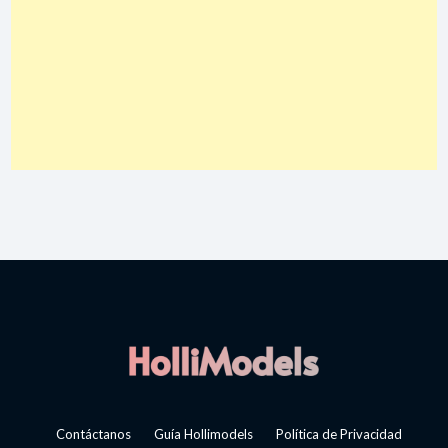
Contáctanos
Guía Hollimodels
Política de Privacidad