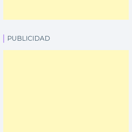
PUBLICIDAD