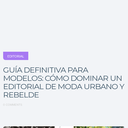
EDITORIAL
GUÍA DEFINITIVA PARA
MODELOS: CÓMO DOMINAR UN
EDITORIAL DE MODA URBANO Y
REBELDE
0 COMMENTS