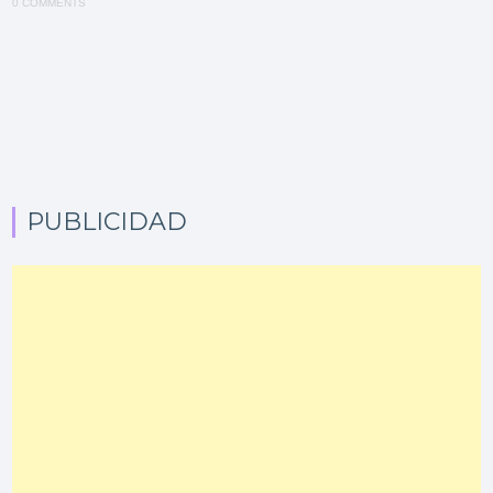
0 COMMENTS
PUBLICIDAD