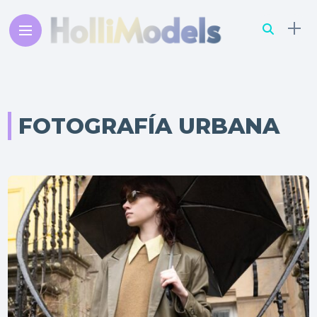
FOTOGRAFÍA URBANA