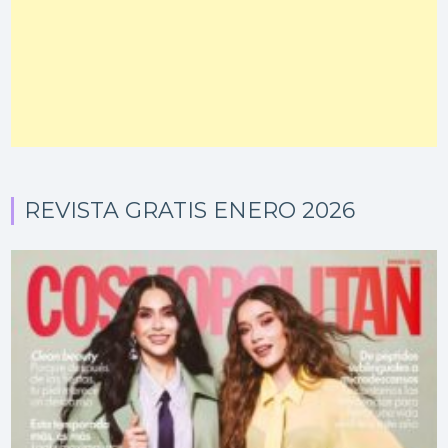
REVISTA GRATIS ENERO 2026