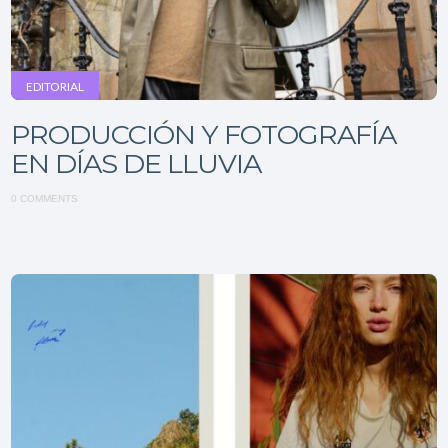
EDITORIAL
PRODUCCIÓN Y FOTOGRAFÍA
EN DÍAS DE LLUVIA
0 COMMENTS