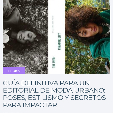
EDITORIAL
GUÍA DEFINITIVA PARA UN
EDITORIAL DE MODA URBANO:
POSES, ESTILISMO Y SECRETOS
PARA IMPACTAR