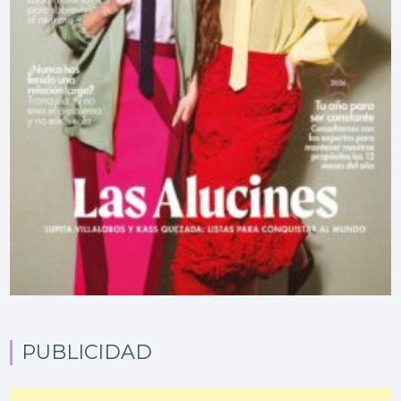
PUBLICIDAD