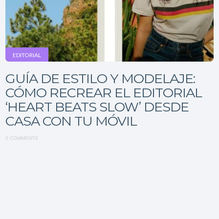
EDITORIAL
GUÍA DE ESTILO Y MODELAJE:
CÓMO RECREAR EL EDITORIAL
‘HEART BEATS SLOW’ DESDE
CASA CON TU MÓVIL
0 COMMENTS