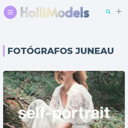
FOTÓGRAFOS JUNEAU