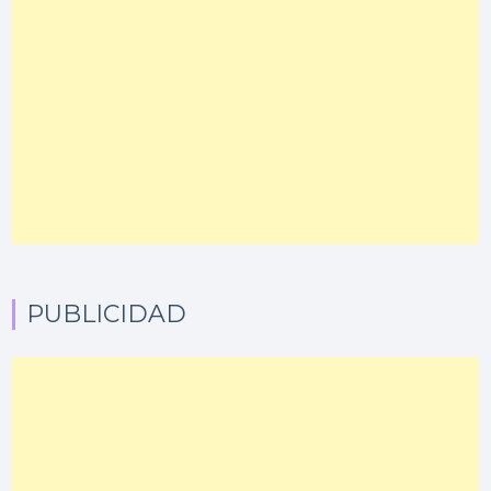
PUBLICIDAD