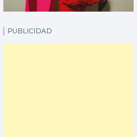
PUBLICIDAD