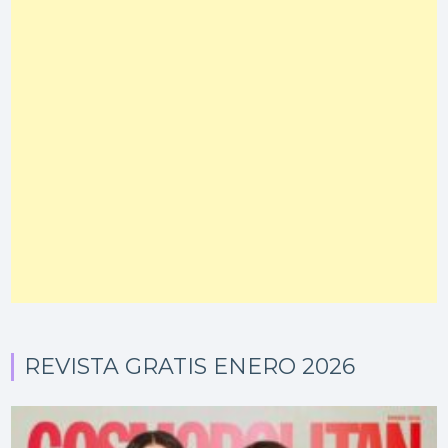
REVISTA GRATIS ENERO 2026