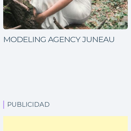
MODELING AGENCY JUNEAU
PUBLICIDAD