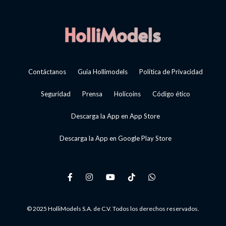
Contáctanos
Guía Hollimodels
Política de Privacidad
Seguridad
Prensa
Holicoins
Código ético
Descarga la App en App Store
Descarga la App en Google Play Store
© 2025 HolliModels S.A. de C.V. Todos los derechos reservados.