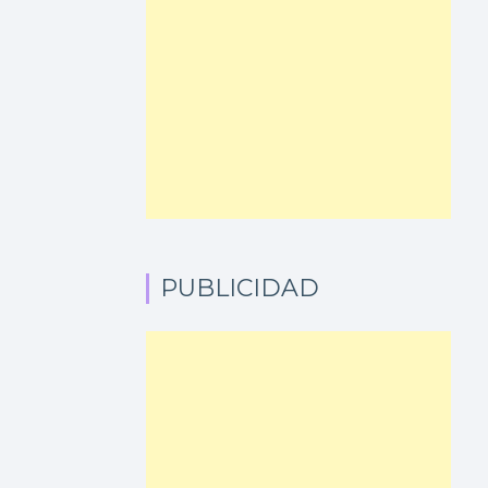
PUBLICIDAD