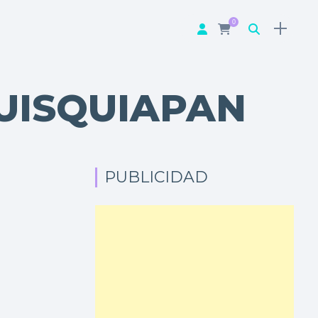
0
UISQUIAPAN
PUBLICIDAD