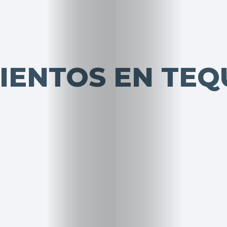
IENTOS EN TEQ