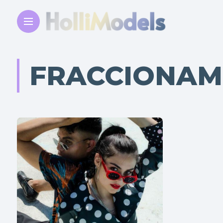
FRACCIONAM