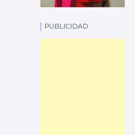
PUBLICIDAD