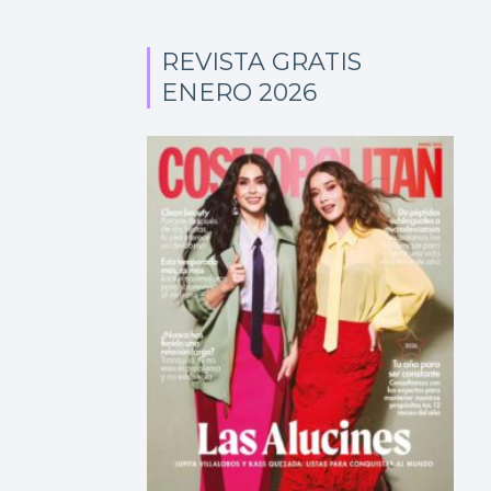
REVISTA GRATIS
ENERO 2026