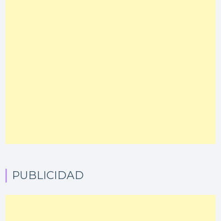
PUBLICIDAD