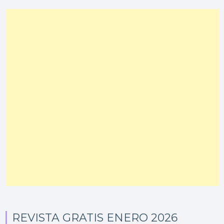
REVISTA GRATIS ENERO 2026