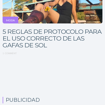
MODA
5 REGLAS DE PROTOCOLO PARA
EL USO CORRECTO DE LAS
GAFAS DE SOL
1 COMMENT
PUBLICIDAD