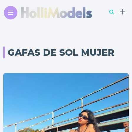
GAFAS DE SOL MUJER