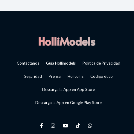
Contáctanos
Guía Hollimodels
Política de Privacidad
Seguridad
Prensa
Holicoins
Código ético
Descarga la App en App Store
Descarga la App en Google Play Store