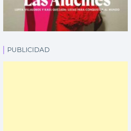
PUBLICIDAD