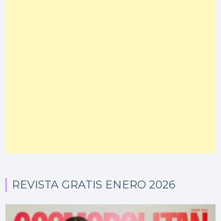
REVISTA GRATIS ENERO 2026