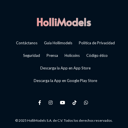
Contáctanos
Guía Hollimodels
Política de Privacidad
Seguridad
Prensa
Holicoins
Código ético
Descarga la App en App Store
Descarga la App en Google Play Store
© 2025 HolliModels S.A. de C.V. Todos los derechos reservados.