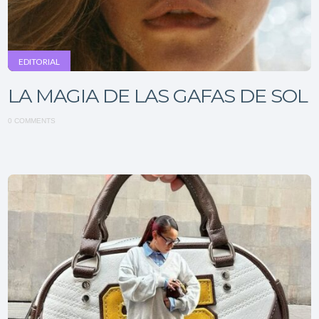
EDITORIAL
LA MAGIA DE LAS GAFAS DE SOL
0 COMMENTS