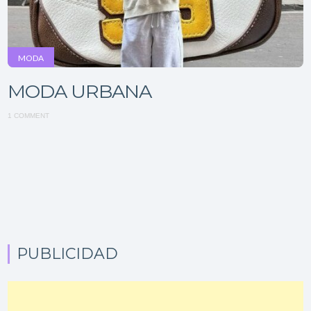
MODA
MODA URBANA
1 COMMENT
PUBLICIDAD