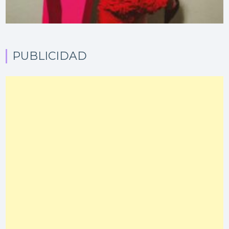
PUBLICIDAD