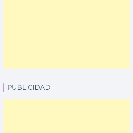
PUBLICIDAD