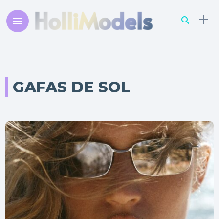
GAFAS DE SOL