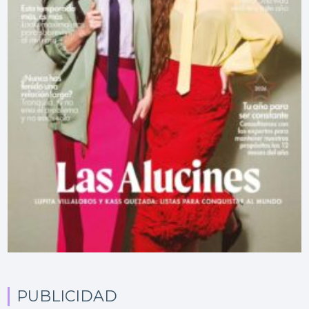
PUBLICIDAD