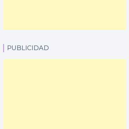
PUBLICIDAD