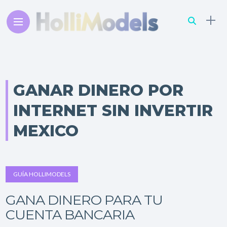
GANAR DINERO POR
INTERNET SIN INVERTIR
MEXICO
GUÍA HOLLIMODELS
GANA DINERO PARA TU
CUENTA BANCARIA