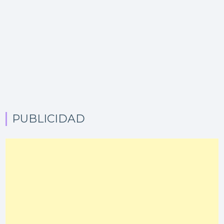
PUBLICIDAD