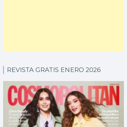
REVISTA GRATIS ENERO 2026