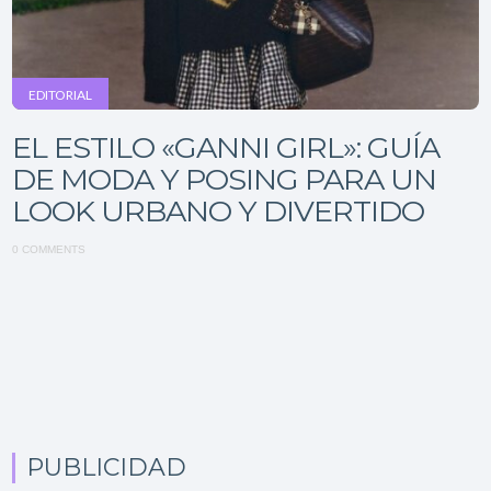
EDITORIAL
EL ESTILO «GANNI GIRL»: GUÍA
DE MODA Y POSING PARA UN
LOOK URBANO Y DIVERTIDO
0 COMMENTS
PUBLICIDAD