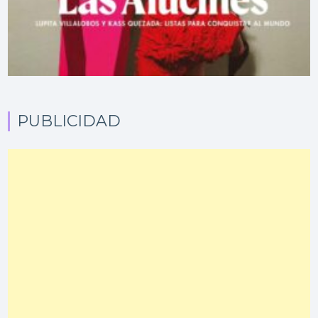
PUBLICIDAD