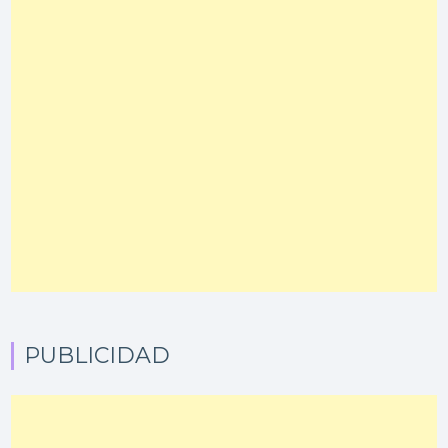
PUBLICIDAD