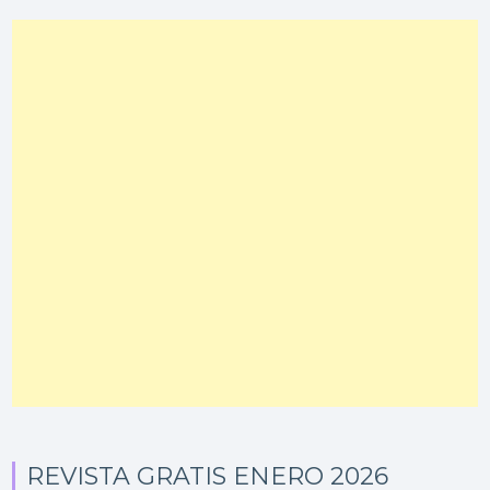
REVISTA GRATIS ENERO 2026