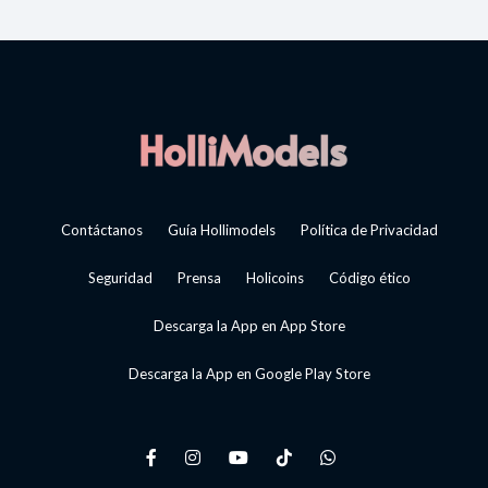
Contáctanos
Guía Hollimodels
Política de Privacidad
Seguridad
Prensa
Holicoins
Código ético
Descarga la App en App Store
Descarga la App en Google Play Store