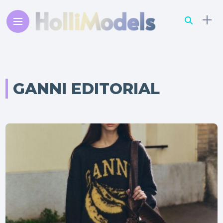
GANNI EDITORIAL