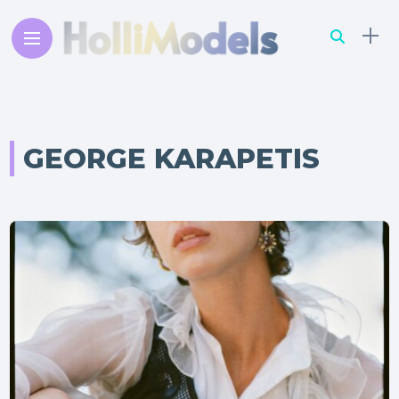
GEORGE KARAPETIS