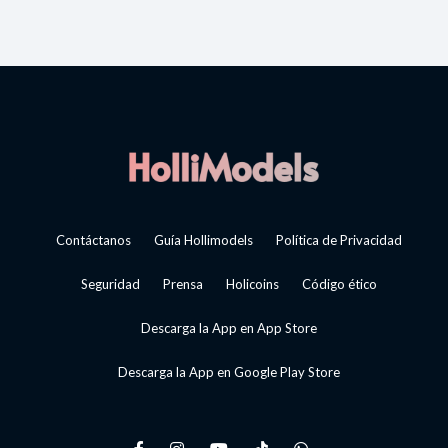
Contáctanos
Guía Hollimodels
Política de Privacidad
Seguridad
Prensa
Holicoins
Código ético
Descarga la App en App Store
Descarga la App en Google Play Store