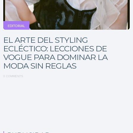
EDITORIAL
EL ARTE DEL STYLING
ECLÉCTICO: LECCIONES DE
VOGUE PARA DOMINAR LA
MODA SIN REGLAS
0 COMMENTS