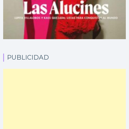
PUBLICIDAD