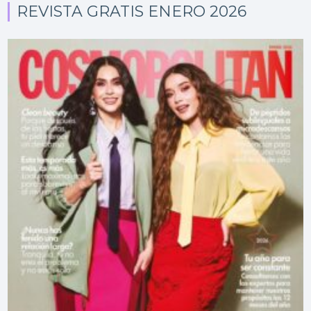
REVISTA GRATIS ENERO 2026