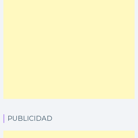
PUBLICIDAD