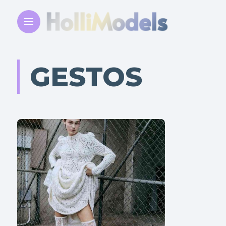
GESTOS