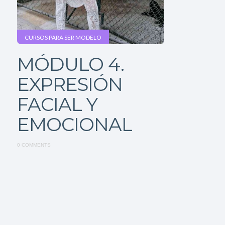
CURSOS PARA SER MODELO
MÓDULO 4.
EXPRESIÓN
FACIAL Y
EMOCIONAL
0 COMMENTS