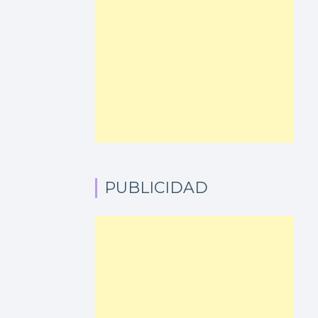
PUBLICIDAD