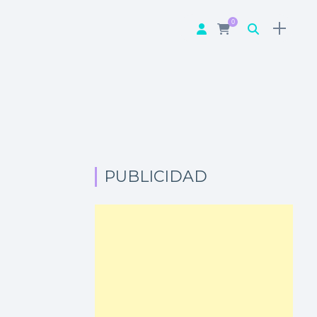
0
PUBLICIDAD