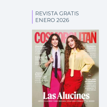
REVISTA GRATIS
ENERO 2026