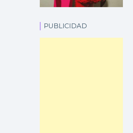
PUBLICIDAD