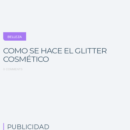
BELLEZA
COMO SE HACE EL GLITTER
COSMÉTICO
0 COMMENTS
PUBLICIDAD