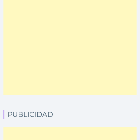
PUBLICIDAD