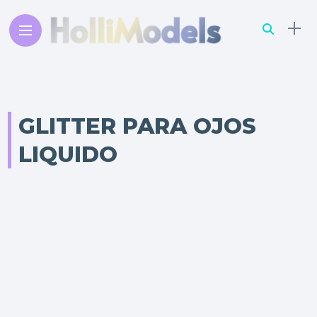
GLITTER PARA OJOS
LIQUIDO