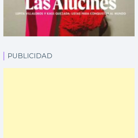
PUBLICIDAD