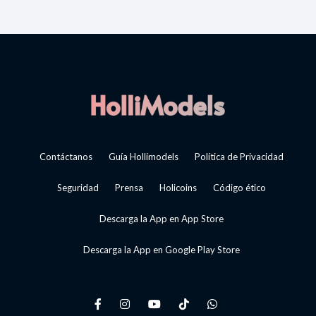
Contáctanos
Guía Hollimodels
Política de Privacidad
Seguridad
Prensa
Holicoins
Código ético
Descarga la App en App Store
Descarga la App en Google Play Store