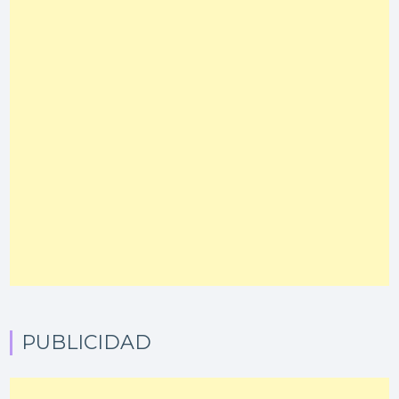
PUBLICIDAD