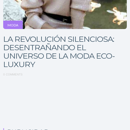
MODA
LA REVOLUCIÓN SILENCIOSA:
DESENTRAÑANDO EL
UNIVERSO DE LA MODA ECO-
LUXURY
0 COMMENTS