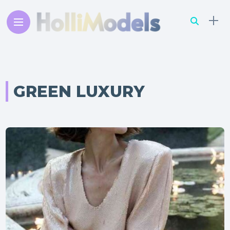
GREEN LUXURY