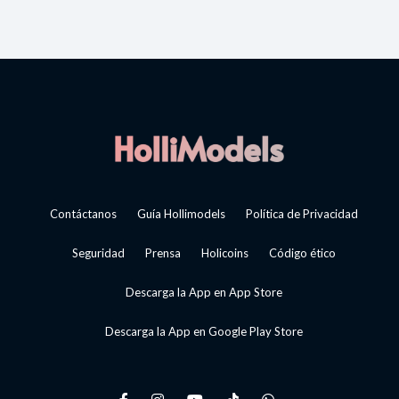
Contáctanos
Guía Hollimodels
Política de Privacidad
Seguridad
Prensa
Holicoins
Código ético
Descarga la App en App Store
Descarga la App en Google Play Store