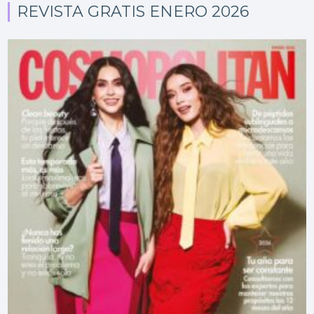
REVISTA GRATIS ENERO 2026