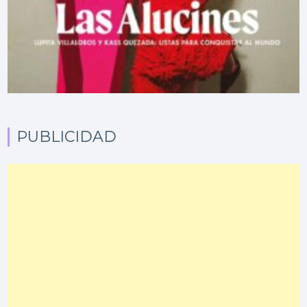
PUBLICIDAD