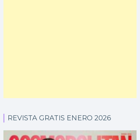
REVISTA GRATIS ENERO 2026