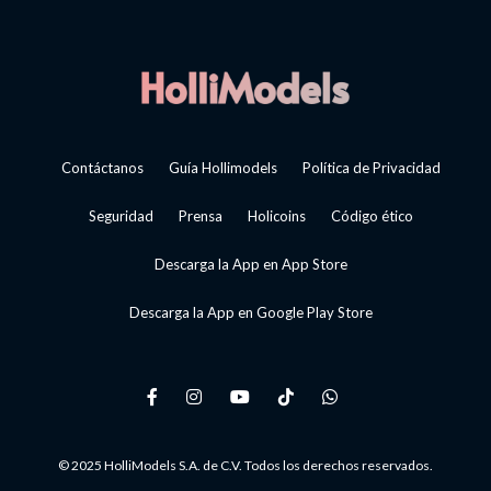
Contáctanos
Guía Hollimodels
Política de Privacidad
Seguridad
Prensa
Holicoins
Código ético
Descarga la App en App Store
Descarga la App en Google Play Store
© 2025 HolliModels S.A. de C.V. Todos los derechos reservados.