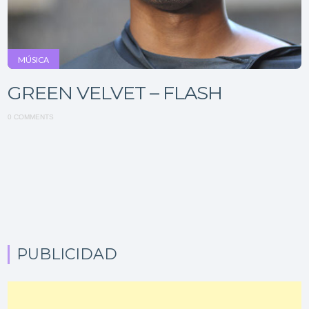
MÚSICA
GREEN VELVET – FLASH
0 COMMENTS
PUBLICIDAD