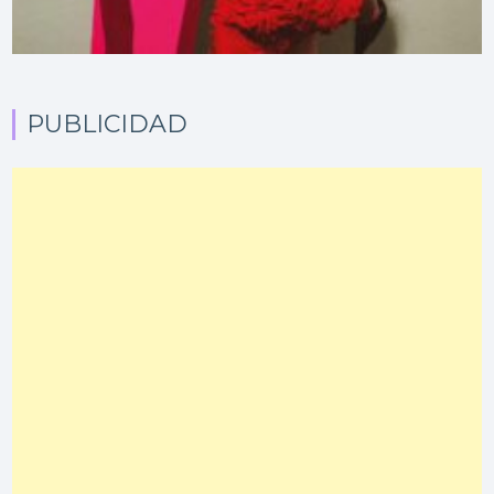
PUBLICIDAD