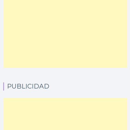
PUBLICIDAD