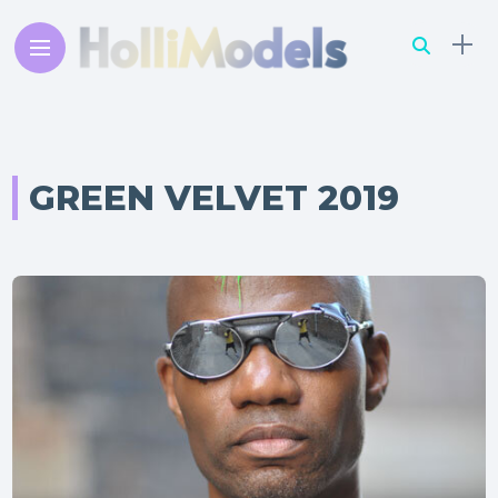
GREEN VELVET 2019