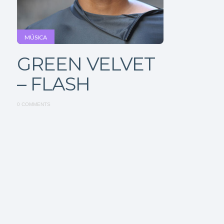
MÚSICA
GREEN VELVET
– FLASH
0 COMMENTS