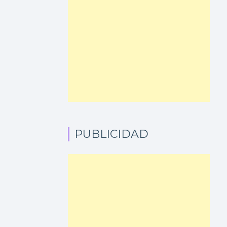
PUBLICIDAD