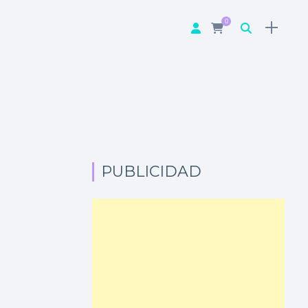
0
PUBLICIDAD