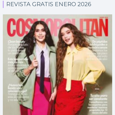
REVISTA GRATIS ENERO 2026