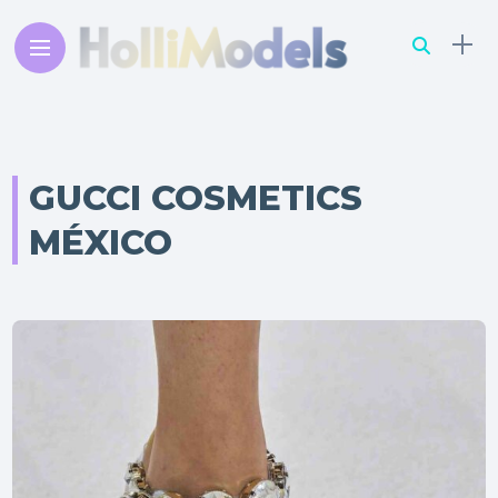
GUCCI COSMETICS
MÉXICO