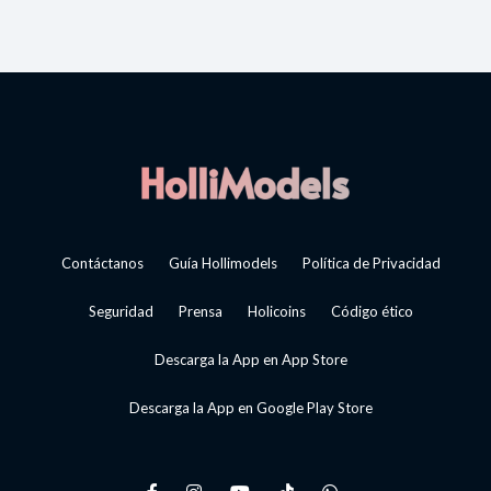
Contáctanos
Guía Hollimodels
Política de Privacidad
Seguridad
Prensa
Holicoins
Código ético
Descarga la App en App Store
Descarga la App en Google Play Store