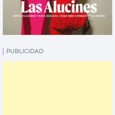
PUBLICIDAD