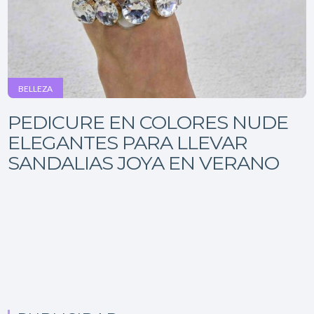
BELLEZA
PEDICURE EN COLORES NUDE
ELEGANTES PARA LLEVAR
SANDALIAS JOYA EN VERANO