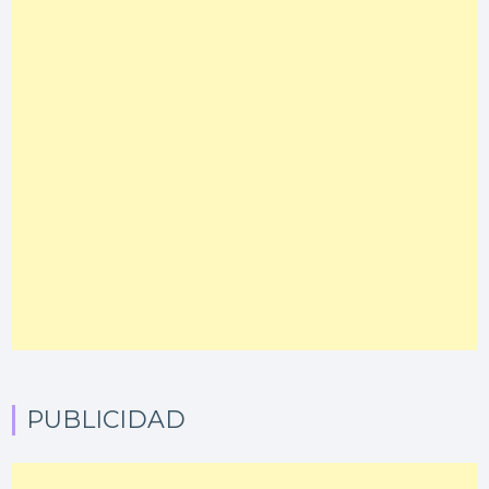
PUBLICIDAD