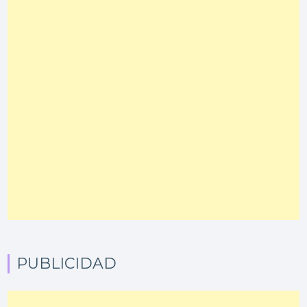
PUBLICIDAD