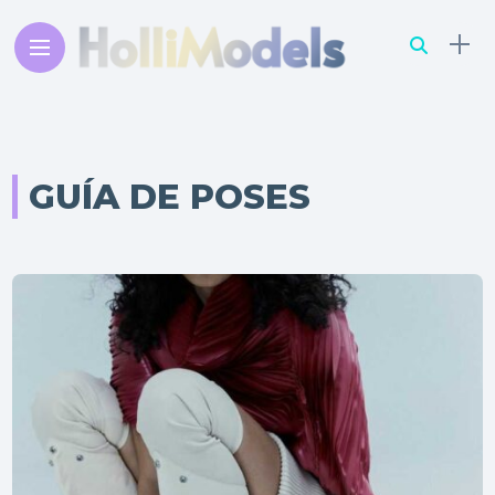
GUÍA DE POSES