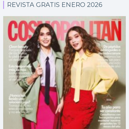
REVISTA GRATIS ENERO 2026