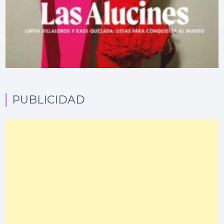
PUBLICIDAD