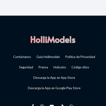
Contáctanos
Guía Hollimodels
Política de Privacidad
Seguridad
Prensa
Holicoins
Código ético
Descarga la App en App Store
Descarga la App en Google Play Store