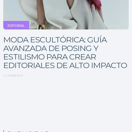
EDITORIAL
MODA ESCULTÓRICA: GUÍA
AVANZADA DE POSING Y
ESTILISMO PARA CREAR
EDITORIALES DE ALTO IMPACTO
0 COMMENTS