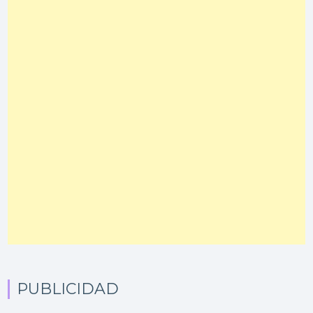
PUBLICIDAD