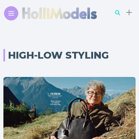
HIGH-LOW STYLING