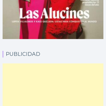
PUBLICIDAD