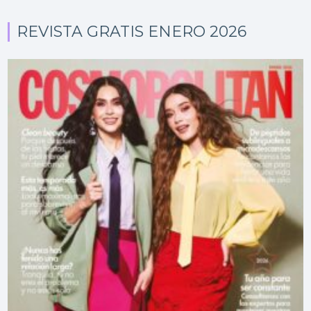
REVISTA GRATIS ENERO 2026