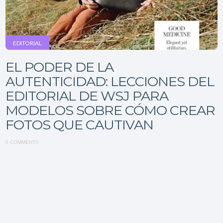
EDITORIAL
EL PODER DE LA
AUTENTICIDAD: LECCIONES DEL
EDITORIAL DE WSJ PARA
MODELOS SOBRE CÓMO CREAR
FOTOS QUE CAUTIVAN
0 COMMENTS